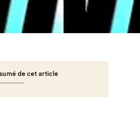
sumé de cet article