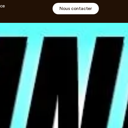
ce
Nous contacter