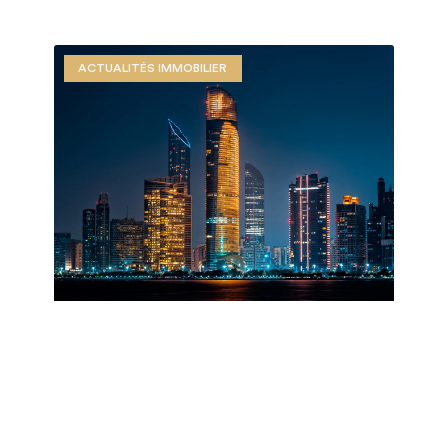
ACTUALITÉS IMMOBILIER