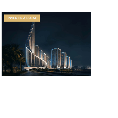
INVESTIR À DUBAI