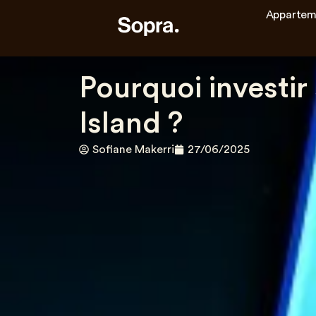
Appartem
Pourquoi investir 
Island ?
Sofiane Makerri
27/06/2025