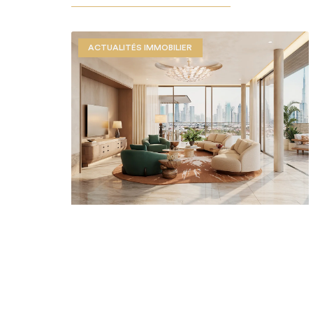
ACTUALITÉS IMMOBILIER