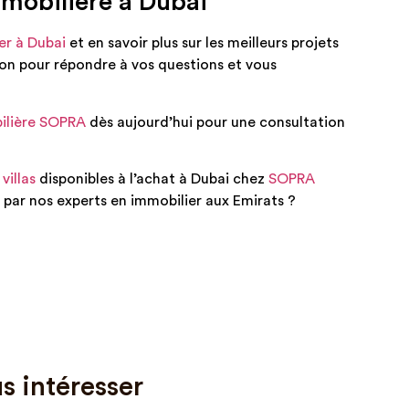
mobilière à Dubai
ier à Dubai
et en savoir plus sur les meilleurs projets
ion pour répondre à vos questions et vous
ilière SOPRA
dès aujourd’hui pour une consultation
 villas
disponibles à l’achat à Dubai chez
SOPRA
par nos experts en immobilier aux Emirats ?
s intéresser