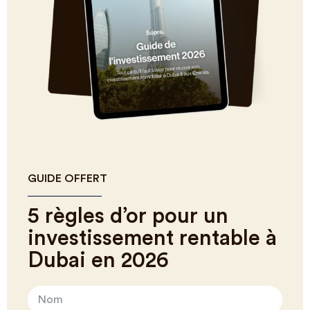
GUIDE OFFERT
5 règles d’or pour un
investissement rentable à
Dubai en 2026