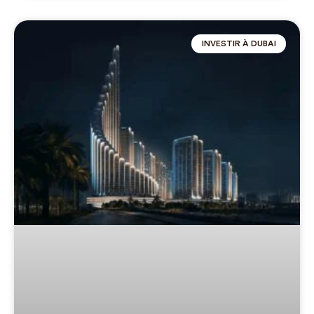
INVESTIR À DUBAI