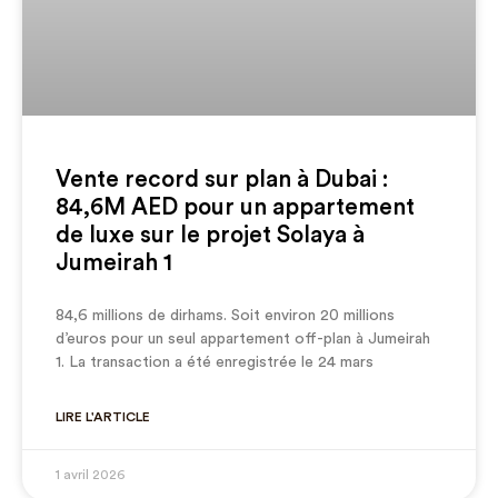
Vente record sur plan à Dubai :
84,6M AED pour un appartement
de luxe sur le projet Solaya à
Jumeirah 1
84,6 millions de dirhams. Soit environ 20 millions
d’euros pour un seul appartement off-plan à Jumeirah
1. La transaction a été enregistrée le 24 mars
LIRE L'ARTICLE
1 avril 2026