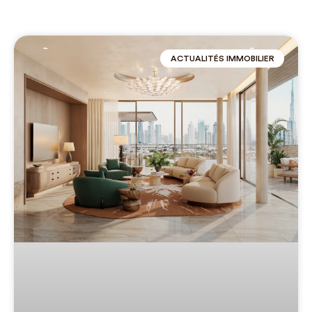
ACTUALITÉS IMMOBILIER