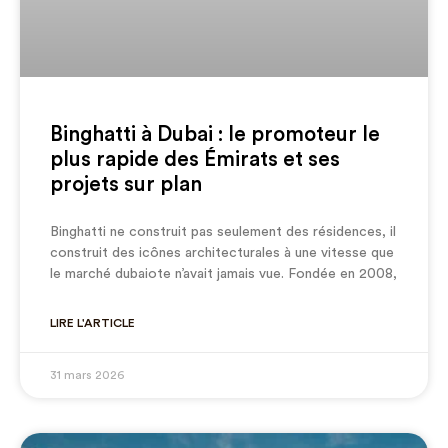
Binghatti à Dubai : le promoteur le
plus rapide des Émirats et ses
projets sur plan
Binghatti ne construit pas seulement des résidences, il
construit des icônes architecturales à une vitesse que
le marché dubaiote n’avait jamais vue. Fondée en 2008,
LIRE L'ARTICLE
31 mars 2026