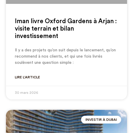
Iman livre Oxford Gardens à Arjan :
visite terrain et bilan
investissement
Il y a des projets qu’on suit depuis le lancement, qu’on
recommend à nos clients, et qui une fois livrés
soulèvent une question simple :
LIRE L'ARTICLE
30 mars 2026
INVESTIR À DUBAI