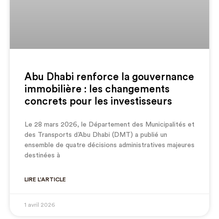
Abu Dhabi renforce la gouvernance
immobilière : les changements
concrets pour les investisseurs
Le 28 mars 2026, le Département des Municipalités et
des Transports d’Abu Dhabi (DMT) a publié un
ensemble de quatre décisions administratives majeures
destinées à
LIRE L'ARTICLE
1 avril 2026