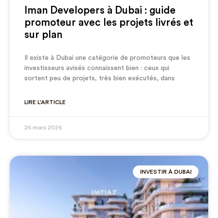
Iman Developers à Dubai : guide
promoteur avec les projets livrés et
sur plan
Il existe à Dubai une catégorie de promoteurs que les
investisseurs avisés connaissent bien : ceux qui
sortent peu de projets, très bien exécutés, dans
LIRE L'ARTICLE
26 mars 2026
INVESTIR À DUBAI