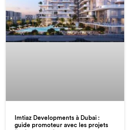
Imtiaz Developments à Dubai :
guide promoteur avec les projets