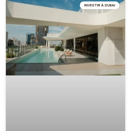
INVESTIR À DUBAI