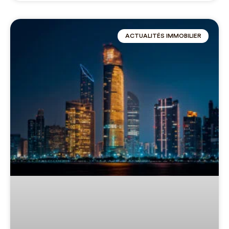
ACTUALITÉS IMMOBILIER