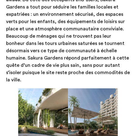
Gardens a tout pour séduire les familles locales et
expatriées : un environnement sécurisé, des espaces
verts pour les enfants, des équipements de loisirs sur
place et une atmosphère communautaire conviviale.
Beaucoup de ménages qui ne trouvent pas leur
bonheur dans les tours urbaines saturées se tournent
désormais vers ce type de communauté à échelle
humaine. Sakura Gardens répond parfaitement à cette
quête d’un cadre de vie plus sain, sans pour autant
s’isoler puisque le site reste proche des commodités de
la ville.