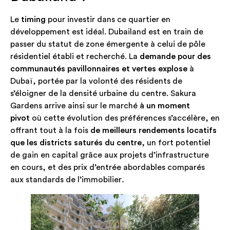
Le
timing
pour investir dans ce quartier en
développement est idéal. Dubailand est en train de
passer du statut de zone émergente à celui de pôle
résidentiel établi et recherché. La
demande pour des
communautés pavillonnaires et vertes explose
à
Dubaï, portée par la volonté des résidents de
s’éloigner de la densité urbaine du centre. Sakura
Gardens arrive ainsi sur le marché
à un moment
pivot
où cette évolution des préférences s’accélère, en
offrant tout à la fois
de meilleurs rendements locatifs
que les districts saturés du centre
, un fort potentiel
de gain en capital grâce aux projets d’infrastructure
en cours, et des prix d’entrée abordables comparés
aux standards de l’immobilier
.