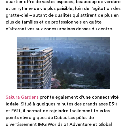
quartier offre de vastes espaces, beaucoup de verdure
et un rythme de vie plus paisible, loin de l’agitation des
gratte-ciel – autant de qualités qui attirent de plus en
plus de familles et de professionnels en quête
d’alternatives aux zones urbaines denses du centre.
Sakura Gardens
profite également d’une
connectivité
idéale
. Situé à quelques minutes des grands axes E311
et E611, il permet de rejoindre facilement tous les
points névralgiques de Dubai. Les pôles de
divertissement IMG Worlds of Adventure et Global