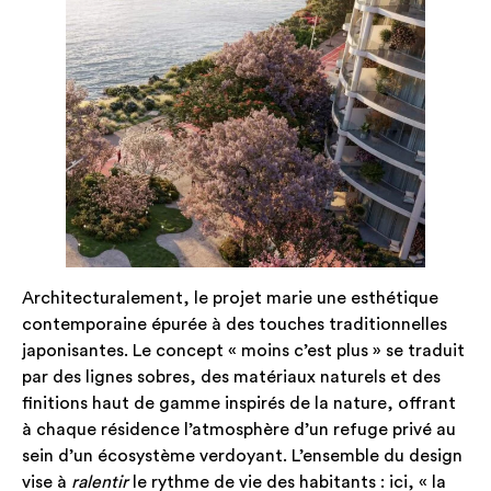
Architecturalement, le projet marie une esthétique
contemporaine épurée à des touches traditionnelles
japonisantes. Le concept « moins c’est plus » se traduit
par des lignes sobres, des matériaux naturels et des
finitions haut de gamme inspirés de la nature, offrant
à chaque résidence l’atmosphère d’un refuge privé au
sein d’un écosystème verdoyant. L’ensemble du design
vise à
ralentir
le rythme de vie des habitants : ici, « la