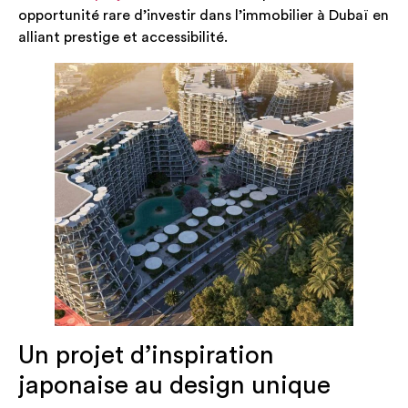
opportunité rare d’investir dans l’immobilier à Dubaï en
alliant prestige et accessibilité.
Un projet d’inspiration
japonaise au design unique