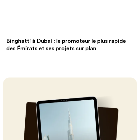
Binghatti à Dubai : le promoteur le plus rapide
des Émirats et ses projets sur plan