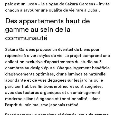
paix est un luxe » – le slogan de Sakura Gardens – invite
chacun à savourer une qualité de vie rare à Dubaï.
Des appartements haut de
gamme au sein de la
communauté
Sakura Gardens propose un éventail de biens pour
répondre à divers styles de vie. Le projet comprend une
collection exclusive d’appartements du studio au 3
chambres au design épuré. Chaque logement bénéficie
d’agencements optimisés, d’une luminosité naturelle
abondante et de vues dégagées sur les jardins ou le
parc central. Les finitions intérieures sont soignées,
avec des textures organiques et un aménagement
moderne alliant élégance et fonctionnalité – dans
l’esprit du minimalisme japonais raffiné.
Pensé comme un complexe résidentiel
haut de gamme