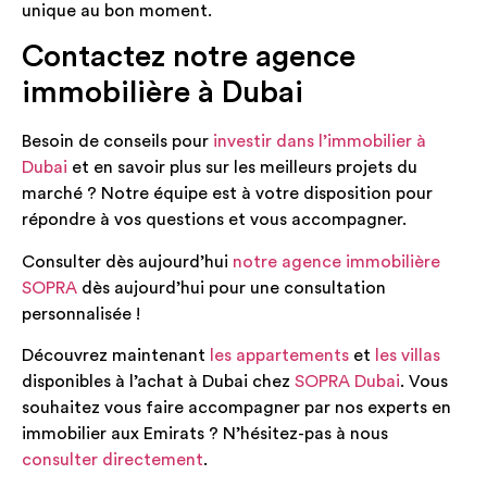
unique au bon moment.
Contactez notre agence
immobilière à Dubai
Besoin de conseils pour
investir dans l’immobilier à
Dubai
et en savoir plus sur les meilleurs projets du
marché ? Notre équipe est à votre disposition pour
répondre à vos questions et vous accompagner.
Consulter dès aujourd’hui
notre agence immobilière
SOPRA
dès aujourd’hui pour une consultation
personnalisée !
Découvrez maintenant
les appartements
et
les villas
disponibles à l’achat à Dubai chez
SOPRA Dubai
. Vous
souhaitez vous faire accompagner par nos experts en
immobilier aux Emirats ? N’hésitez-pas à nous
consulter directement
.