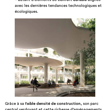
avec les dernières tendances technologiques et
écologiques.
Grâce à sa
faible densité de construction
, son parc
central verdoyant et cette richesse d’aménagements,