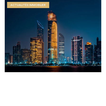
ACTUALITÉS IMMOBILIER