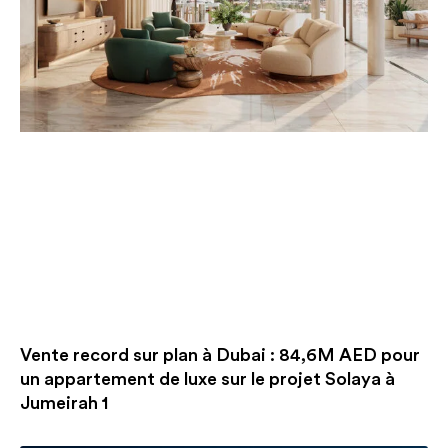
Vente record sur plan à Dubai : 84,6M AED pour
un appartement de luxe sur le projet Solaya à
Jumeirah 1