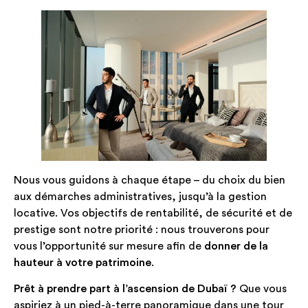
Nous vous guidons à chaque étape – du choix du bien
aux démarches administratives, jusqu’à la gestion
locative. Vos objectifs de rentabilité, de sécurité et de
prestige sont notre priorité : nous trouverons pour
vous l’opportunité sur mesure afin de
donner de la
hauteur à votre patrimoine
.
Prêt à prendre part à l’ascension de Dubaï ?
Que vous
aspiriez à un pied-à-terre panoramique dans une tour