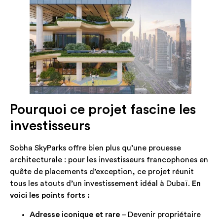
Pourquoi ce projet fascine les
investisseurs
Sobha SkyParks offre bien plus qu’une prouesse
architecturale : pour les investisseurs francophones en
quête de placements d’exception, ce projet réunit
tous les atouts d’un investissement idéal à Dubaï.
En
voici les points forts :
Adresse iconique et rare
– Devenir propriétaire