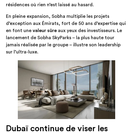
résidences où rien n’est laissé au hasard.
En pleine expansion, Sobha multiplie les projets
d’exception aux Émirats, fort de 50 ans d’expertise qui
en font une
valeur sûre
aux yeux des investisseurs. Le
lancement de Sobha SkyParks – la plus haute tour
jamais réalisée par le groupe – illustre son leadership
sur l’ultra-luxe.
Dubaï continue de viser les