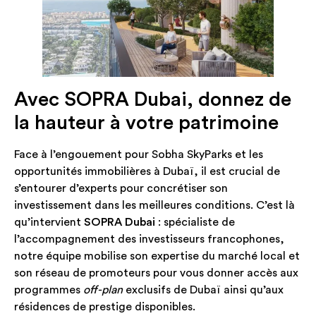
Avec SOPRA Dubai, donnez de
la hauteur à votre patrimoine
Face à l’engouement pour Sobha SkyParks et les
opportunités immobilières à Dubaï, il est crucial de
s’entourer d’experts pour concrétiser son
investissement dans les meilleures conditions. C’est là
qu’intervient
SOPRA Dubai
: spécialiste de
l’accompagnement des investisseurs francophones,
notre équipe mobilise son expertise du marché local et
son réseau de promoteurs pour vous donner accès aux
programmes
off-plan
exclusifs de Dubaï ainsi qu’aux
résidences de prestige disponibles.