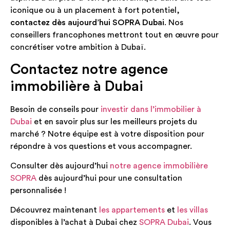
iconique ou à un placement à fort potentiel,
contactez dès aujourd’hui SOPRA Dubai
. Nos
conseillers francophones mettront tout en œuvre pour
concrétiser votre ambition à Dubaï.
Contactez notre agence
immobilière à Dubai
Besoin de conseils pour
investir dans l’immobilier à
Dubai
et en savoir plus sur les meilleurs projets du
marché ? Notre équipe est à votre disposition pour
répondre à vos questions et vous accompagner.
Consulter dès aujourd’hui
notre agence immobilière
SOPRA
dès aujourd’hui pour une consultation
personnalisée !
Découvrez maintenant
les appartements
et
les villas
disponibles à l’achat à Dubai chez
SOPRA Dubai
. Vous