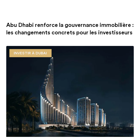
Abu Dhabi renforce la gouvernance immobilière :
les changements concrets pour les investisseurs
INVESTIR À DUBAI