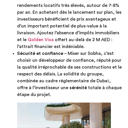
rendements locatifs très élevés, autour de 7-8%
par an. En achetant dès le lancement sur plan, les
investisseurs bénéficient de prix avantageux et
d’un important potentiel de plus-value à la
livraison. Ajoutez l’absence d’impôts immobiliers
et le
Golden Visa
offert au-delà de 2 M AED :
l’attrait financier est indéniable.
Sécurité et confiance
– Miser sur Sobha, c’est
choisir un développeur de confiance, réputé pour
la qualité irréprochable de ses constructions et le
respect des délais. La solidité du groupe,
combinée au cadre réglementaire de Dubaï,
offre à l’investisseur une
sérénité
totale à chaque
étape du projet.