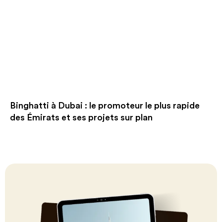
Binghatti à Dubai : le promoteur le plus rapide
des Émirats et ses projets sur plan