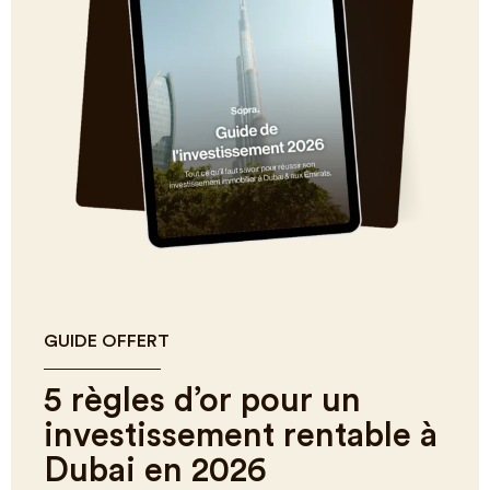
GUIDE OFFERT
5 règles d’or pour un
investissement rentable à
Dubai en 2026