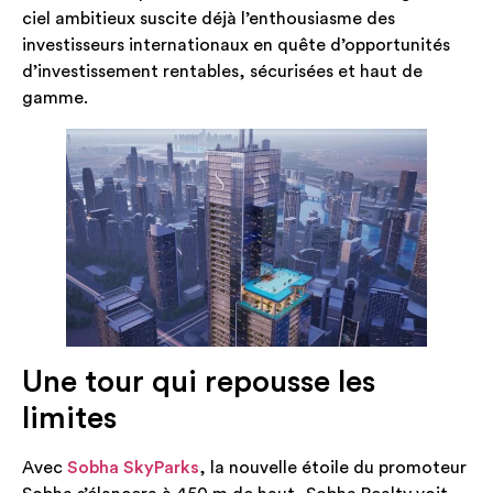
ciel ambitieux suscite déjà l’enthousiasme des
investisseurs internationaux en quête d’opportunités
d’investissement rentables, sécurisées et haut de
gamme.
Une tour qui repousse les
limites
Avec
Sobha SkyParks
, la nouvelle étoile du promoteur