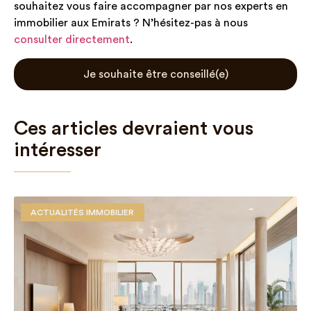
souhaitez vous faire accompagner par nos experts en
immobilier aux Emirats ? N’hésitez-pas à nous
consulter directement
.
Je souhaite être conseillé(e)
Ces articles devraient vous
intéresser
ACTUALITÉS IMMOBILIER