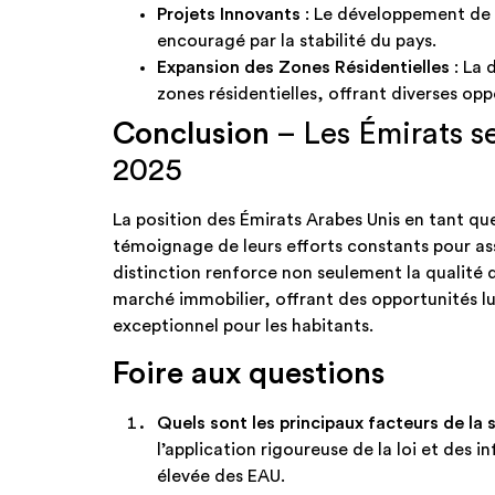
Projets Innovants
: Le développement de p
encouragé par la stabilité du pays.​
Expansion des Zones Résidentielles
: La 
zones résidentielles, offrant diverses oppo
Conclusion
– Les Émirats se
2025
La position des Émirats Arabes Unis en tant qu
témoignage de leurs efforts constants pour as
distinction renforce non seulement la qualité d
marché immobilier, offrant des opportunités luc
exceptionnel pour les habitants.​
Foire aux questions
Quels sont les principaux facteurs de la 
l’application rigoureuse de la loi et des i
élevée des EAU.