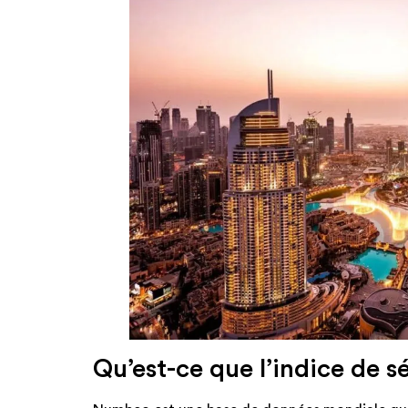
Qu’est-ce que l’indice de 