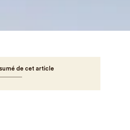
sumé de cet article