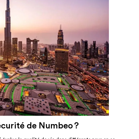
sécurité de Numbeo ?