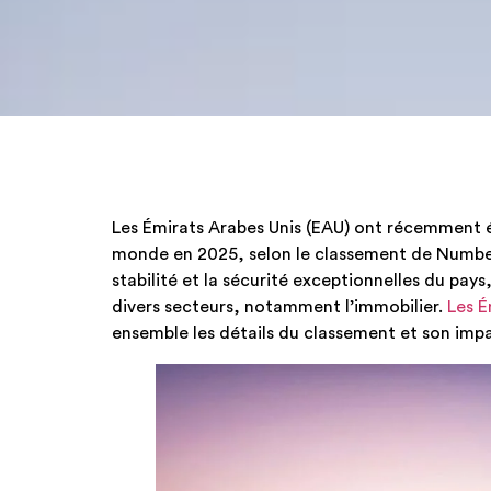
Les Émirats Arabes Unis (EAU) ont récemment 
monde en 2025, selon le classement de Numbeo
stabilité et la sécurité exceptionnelles du pay
divers secteurs, notamment l’immobilier.
​Les 
ensemble les détails du classement et son imp