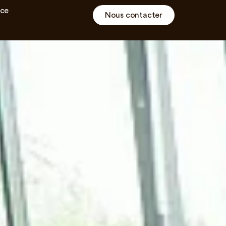
ce
Nous contacter