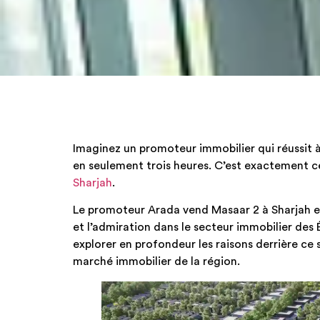
Imaginez un promoteur immobilier qui réussit à
en seulement trois heures. C’est exactement 
Sharjah
.
Le promoteur Arada vend Masaar 2 à Sharjah en 
et l’admiration dans le secteur immobilier des 
explorer en profondeur les raisons derrière ce 
marché immobilier de la région.