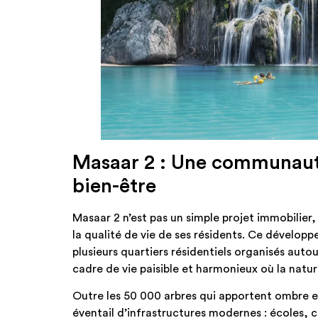
Masaar 2 : Une communauté
bien-être
Masaar 2 n’est pas un simple projet immobilier
la qualité de vie de ses résidents. Ce dévelop
plusieurs quartiers résidentiels organisés autou
cadre de vie paisible et harmonieux où la natur
Outre les 50 000 arbres qui apportent ombre 
éventail d’infrastructures modernes : écoles, c