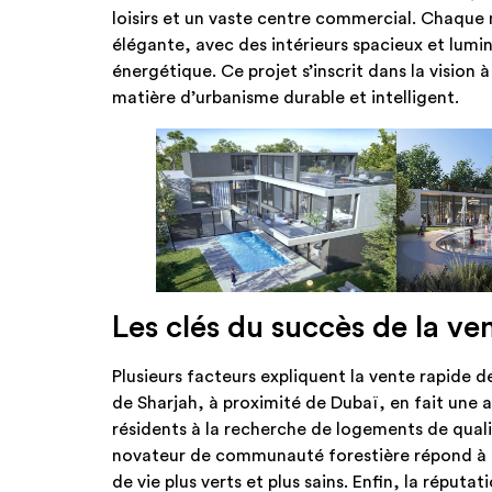
loisirs et un vaste centre commercial. Chaque
élégante, avec des intérieurs spacieux et lumin
énergétique. Ce projet s’inscrit dans la vision
matière d’urbanisme durable et intelligent.
Les clés du succès de la ve
Plusieurs facteurs expliquent la vente rapide 
de Sharjah, à proximité de Dubaï, en fait une al
résidents à la recherche de logements de qualit
novateur de communauté forestière répond à
de vie plus verts et plus sains. Enfin, la réput