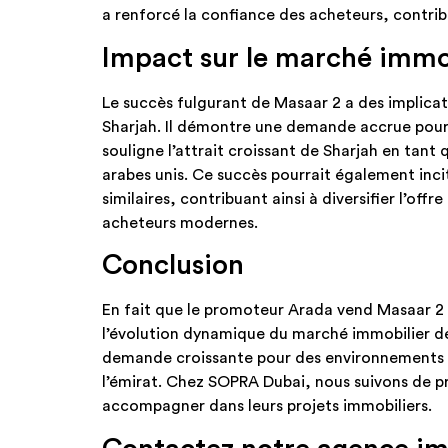
a renforcé la confiance des acheteurs, contribu
Impact sur le marché immo
Le succès fulgurant de Masaar 2 a des implicat
Sharjah. Il démontre une demande accrue pour d
souligne l’attrait croissant de Sharjah en tant
arabes unis. Ce succès pourrait également inc
similaires, contribuant ainsi à diversifier l’of
acheteurs modernes.​
Conclusion
En fait que le promoteur Arada vend Masaar 2
l’évolution dynamique du marché immobilier d
demande croissante pour des environnements de
l’émirat. Chez SOPRA Dubai, nous suivons de pr
accompagner dans leurs projets immobiliers.