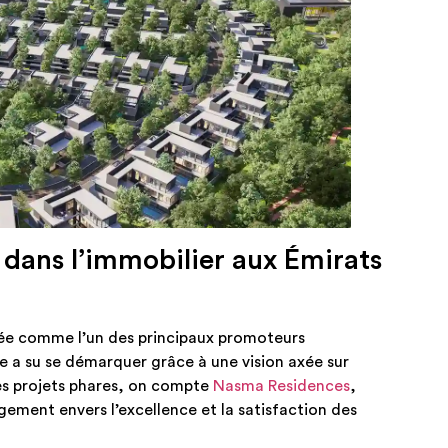
 dans l’immobilier aux Émirats
ée comme l’un des principaux promoteurs
se a su se démarquer grâce à une vision axée sur
 ses projets phares, on compte
Nasma Residences
,
ement envers l’excellence et la satisfaction des