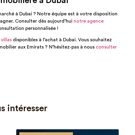
mobilière à Dubai
 marché à Dubai ? Notre équipe est à votre disposition
agner. Consulter dès aujourd’hui
notre agence
nsultation personnalisée !
 villas
disponibles à l’achat à Dubai. Vous souhaitez
obilier aux Emirats ? N’hésitez-pas à nous
consulter
s intéresser