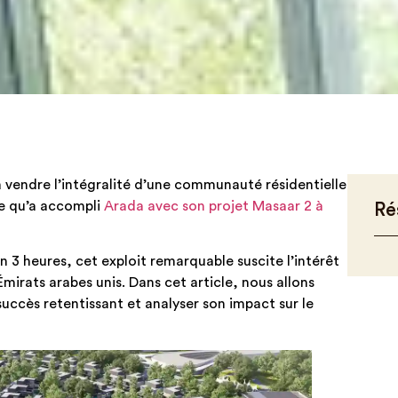
 vendre l’intégralité d’une communauté résidentielle
ce qu’a accompli
Arada avec son projet Masaar 2 à
Ré
3 heures, cet exploit remarquable suscite l’intérêt
Émirats arabes unis. Dans cet article, nous allons
succès retentissant et analyser son impact sur le