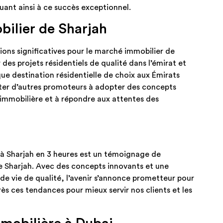
ant ainsi à ce succès exceptionnel.​
bilier de Sharjah
ions significatives pour le marché immobilier de
es projets résidentiels de qualité dans l’émirat et
 que destination résidentielle de choix aux Émirats
iter d’autres promoteurs à adopter des concepts
fre immobilière et à répondre aux attentes des
 à Sharjah en 3 heures est un témoignage de
e Sharjah. Avec des concepts innovants et une
 vie de qualité, l’avenir s’annonce prometteur pour
ès ces tendances pour mieux servir nos clients et les