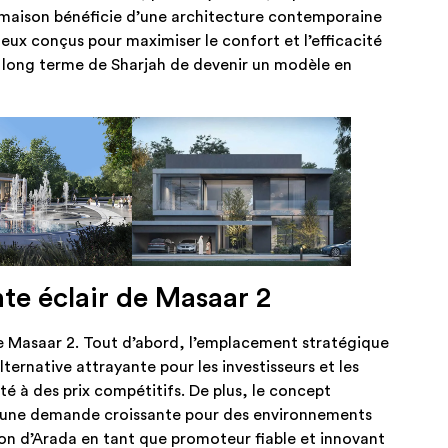
 maison bénéficie d’une architecture contemporaine
eux conçus pour maximiser le confort et l’efficacité
 à long terme de Sharjah de devenir un modèle en
nte éclair de Masaar 2
de Masaar 2. Tout d’abord, l’emplacement stratégique
ternative attrayante pour les investisseurs et les
é à des prix compétitifs. De plus, le concept
 une demande croissante pour des environnements
ation d’Arada en tant que promoteur fiable et innovant