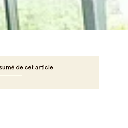
sumé de cet article