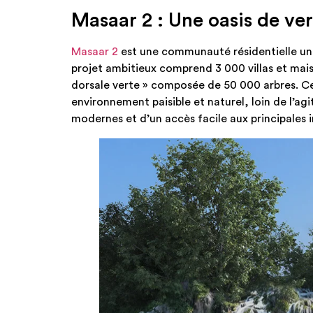
Masaar 2 : Une oasis de ve
Masaar 2
est une communauté résidentielle uniq
projet ambitieux comprend 3 000 villas et mai
dorsale verte » composée de 50 000 arbres. Cet
environnement paisible et naturel, loin de l’ag
modernes et d’un accès facile aux principales i