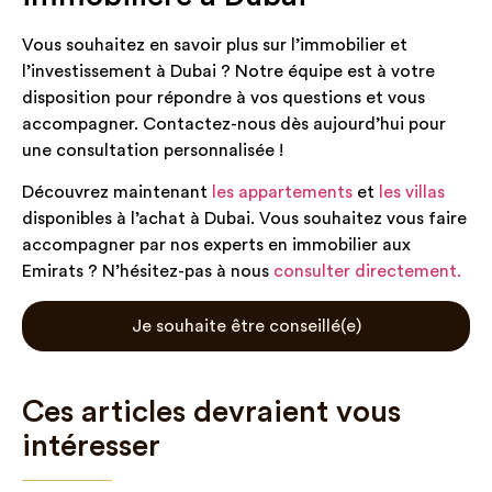
Vous souhaitez en savoir plus sur l’immobilier et
l’investissement à Dubai ? Notre équipe est à votre
disposition pour répondre à vos questions et vous
accompagner. Contactez-nous dès aujourd’hui pour
une consultation personnalisée !
Découvrez maintenant
les appartements
et
les villas
disponibles à l’achat à Dubai. Vous souhaitez vous faire
accompagner par nos experts en immobilier aux
Emirats ? N’hésitez-pas à nous
consulter directement.
Je souhaite être conseillé(e)
Ces articles devraient vous
intéresser