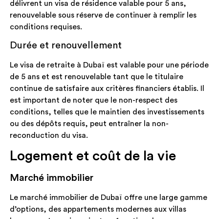
délivrent un visa de résidence valable pour 5 ans,
renouvelable sous réserve de continuer à remplir les
conditions requises.
Durée et renouvellement
Le visa de retraite à Dubaï est valable pour une période
de 5 ans et est renouvelable tant que le titulaire
continue de satisfaire aux critères financiers établis. Il
est important de noter que le non-respect des
conditions, telles que le maintien des investissements
ou des dépôts requis, peut entraîner la non-
reconduction du visa.
Logement et coût de la vie
Marché immobilier
Le marché immobilier de Dubaï offre une large gamme
d’options, des appartements modernes aux villas