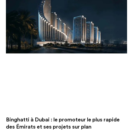
Binghatti à Dubai : le promoteur le plus rapide
des Émirats et ses projets sur plan