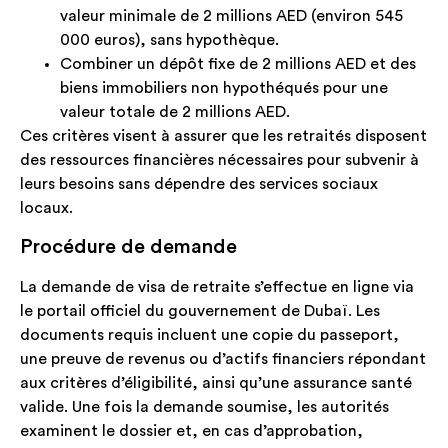
valeur minimale de 2 millions AED (environ 545
000 euros), sans hypothèque.
Combiner un dépôt fixe de 2 millions AED et des
biens immobiliers non hypothéqués pour une
valeur totale de 2 millions AED.
Ces critères visent à assurer que les retraités disposent
des ressources financières nécessaires pour subvenir à
leurs besoins sans dépendre des services sociaux
locaux.
Procédure de demande
La demande de visa de retraite s’effectue en ligne via
le portail officiel du gouvernement de Dubaï. Les
documents requis incluent une copie du passeport,
une preuve de revenus ou d’actifs financiers répondant
aux critères d’éligibilité, ainsi qu’une assurance santé
valide. Une fois la demande soumise, les autorités
examinent le dossier et, en cas d’approbation,