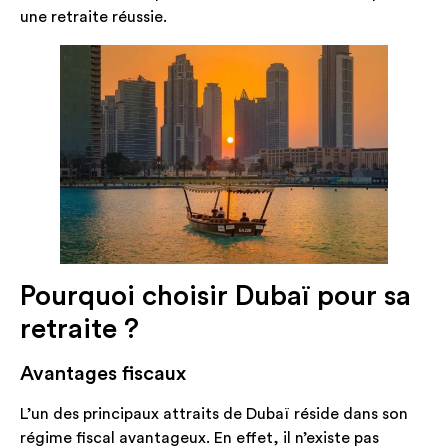
une retraite réussie.
Pourquoi choisir Dubaï pour sa
retraite ?
Avantages fiscaux
L’un des principaux attraits de Dubaï réside dans son
régime fiscal avantageux. En effet, il n’existe pas