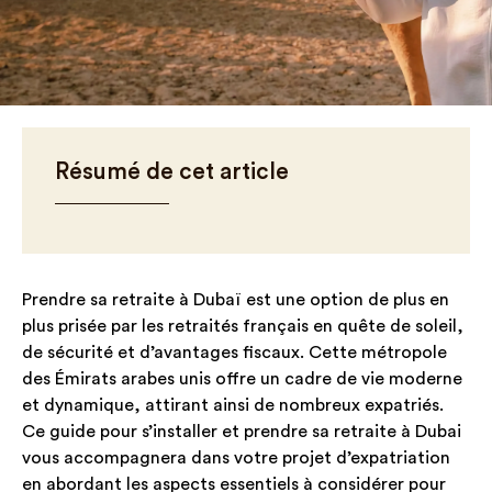
Résumé de cet article
Prendre sa retraite à Dubaï est une option de plus en
plus prisée par les retraités français en quête de soleil,
de sécurité et d’avantages fiscaux. Cette métropole
des Émirats arabes unis offre un cadre de vie moderne
et dynamique, attirant ainsi de nombreux expatriés.
Ce guide pour s’installer et prendre sa retraite à Dubai
vous accompagnera dans votre projet d’expatriation
en abordant les aspects essentiels à considérer pour