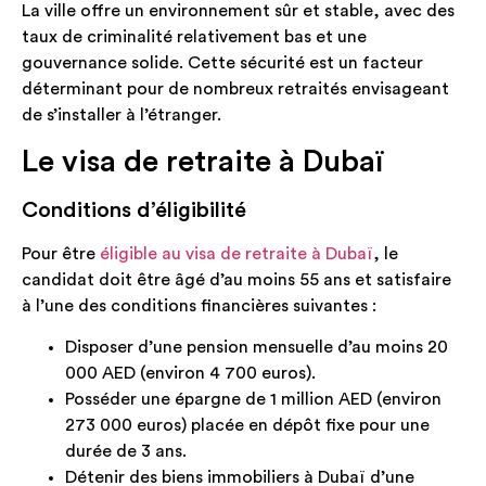
La ville offre un environnement sûr et stable, avec des
taux de criminalité relativement bas et une
gouvernance solide. Cette sécurité est un facteur
déterminant pour de nombreux retraités envisageant
de s’installer à l’étranger.
Le visa de retraite à Dubaï
Conditions d’éligibilité
Pour être
éligible au visa de retraite à Dubaï
, le
candidat doit être âgé d’au moins 55 ans et satisfaire
à l’une des conditions financières suivantes :
Disposer d’une pension mensuelle d’au moins 20
000 AED (environ 4 700 euros).
Posséder une épargne de 1 million AED (environ
273 000 euros) placée en dépôt fixe pour une
durée de 3 ans.
Détenir des biens immobiliers à Dubaï d’une