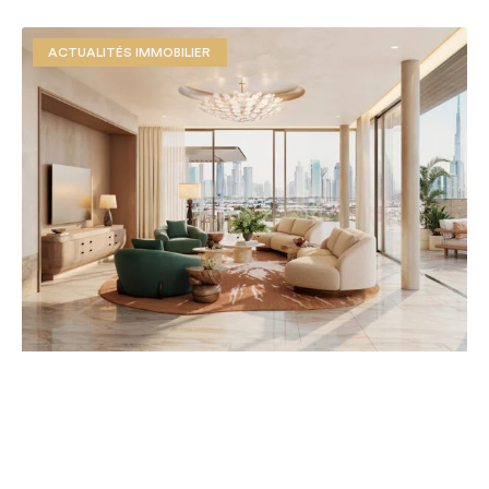
ACTUALITÉS IMMOBILIER