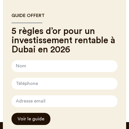
GUIDE OFFERT
5 règles d’or pour un
investissement rentable à
Dubai en 2026
Voir le guide