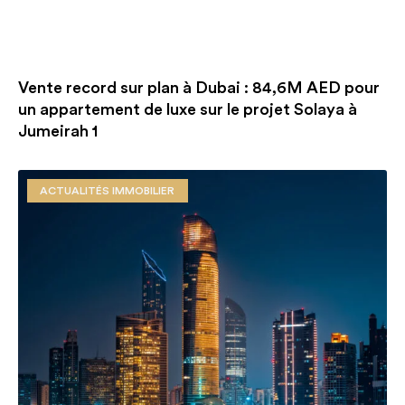
Vente record sur plan à Dubai : 84,6M AED pour
un appartement de luxe sur le projet Solaya à
Jumeirah 1
ACTUALITÉS IMMOBILIER