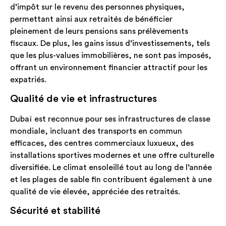
d’impôt sur le revenu des personnes physiques,
permettant ainsi aux retraités de bénéficier
pleinement de leurs pensions sans prélèvements
fiscaux. De plus, les gains issus d’investissements, tels
que les plus-values immobilières, ne sont pas imposés,
offrant un environnement financier attractif pour les
expatriés.
Qualité de vie et infrastructures
Dubaï est reconnue pour ses infrastructures de classe
mondiale, incluant des transports en commun
efficaces, des centres commerciaux luxueux, des
installations sportives modernes et une offre culturelle
diversifiée. Le climat ensoleillé tout au long de l’année
et les plages de sable fin contribuent également à une
qualité de vie élevée, appréciée des retraités.
Sécurité et stabilité