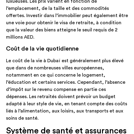
luxueuses. Les prix varient en fonction de
l’emplacement, de la taille et des commodités
offertes. Investir dans l’immobilier peut également être
une voie pour obtenir le visa de retraite, à condition
que la valeur des biens atteigne le seuil requis de 2
millions AED.
Coût de la vie quotidienne
Le coût de la vie à Dubaï est généralement plus élevé
que dans de nombreuses villes européennes,
notamment en ce qui concerne le logement,
l’éducation et certains services. Cependant, l’absence
d’impôt sur le revenu compense en partie ces
dépenses. Les retraités doivent prévoir un budget
adapté à leur style de vie, en tenant compte des coûts
liés à l’alimentation, aux loisirs, aux transports et aux
soins de santé.
Système de santé et assurances