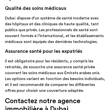
Qualité des soins médicaux
Dubaï dispose d’un système de santé moderne avec
des hôpitaux et des cliniques de haute qualité, tant
publics que privés. Les professionnels de santé sont
souvent formés à l’international, et les établissements
médicaux sont équipés des dernières technologies.
Assurance santé pour les expatriés
Il est obligatoire pour les résidents, y compris les
retraités, de souscrire une assurance santé privée
couvrant les soins médicaux aux Émirats arabes unis.
Les options varient en fonction des besoins individuels,
et il est recommandé de comparer les différentes
offres pour choisir une couverture adaptée.
Contactez notre agence
immobilière à Dubai