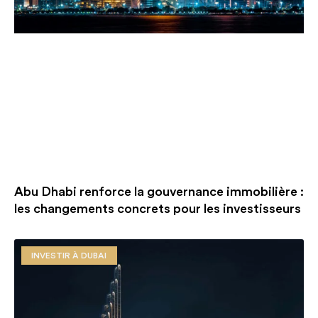
Abu Dhabi renforce la gouvernance immobilière :
les changements concrets pour les investisseurs
INVESTIR À DUBAI