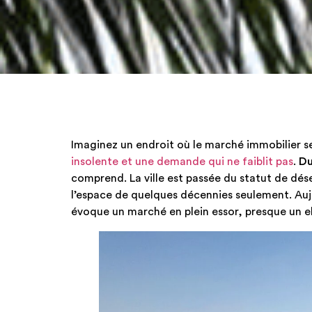
Imaginez un endroit où le marché immobilier s
insolente et une demande qui ne faiblit pas
.
Du
comprend. La ville est passée du statut de dé
l’espace de quelques décennies seulement. Auj
évoque un marché en plein essor, presque un el