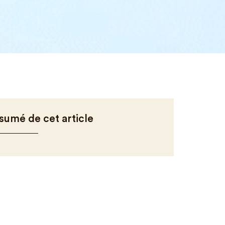
sumé de cet article