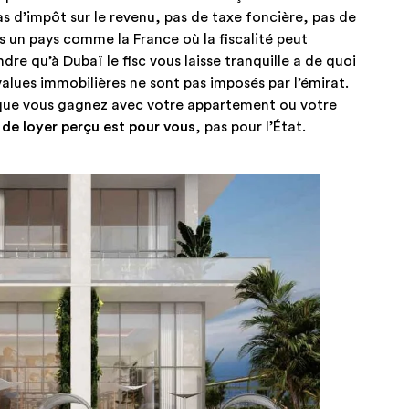
as d’impôt sur le revenu, pas de taxe foncière, pas de
s un pays comme la France où la fiscalité peut
dre qu’à Dubaï le fisc vous laisse tranquille a de quoi
s-values immobilières ne sont pas imposés par l’émirat.
 que vous gagnez avec votre appartement ou votre
de loyer perçu est pour vous
, pas pour l’État.