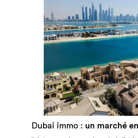
Dubai immo :
un marché en 