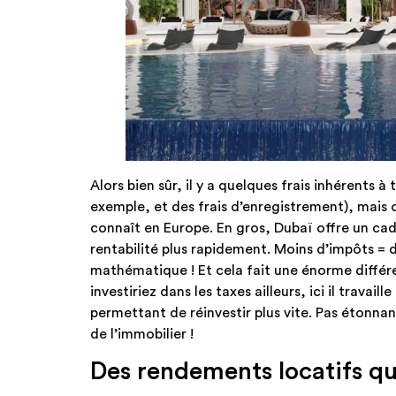
Alors bien sûr, il y a quelques frais inhérents 
exemple, et des frais d’enregistrement), mais on
connaît en Europe. En gros, Dubaï offre un cad
rentabilité plus rapidement. Moins d’impôts = 
mathématique ! Et cela fait une énorme différen
investiriez dans les taxes ailleurs, ici il trava
permettant de réinvestir plus vite. Pas étonnan
de l’immobilier !
Des rendements locatifs qu