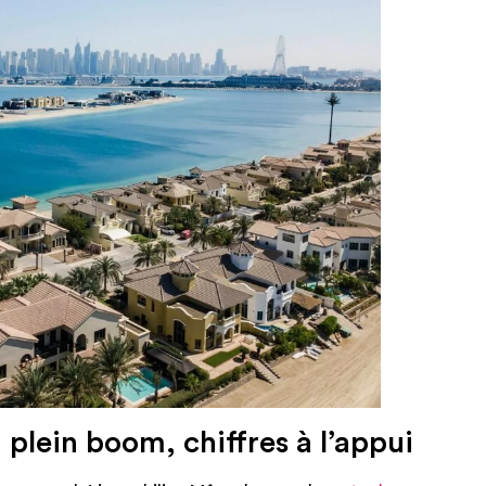
plein boom, chiffres à l’appui