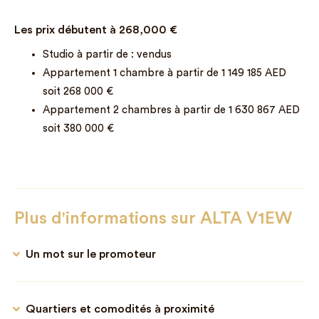
Les prix débutent à
268,000
€
Studio à partir de : vendus
Appartement 1 chambre à partir de 1 149 185 AED
soit 268 000 €
Appartement 2 chambres à partir de 1 630 867 AED
soit 380 000 €
Plus d'informations sur ALTA V1EW
Un mot sur le promoteur
Quartiers et comodités à proximité