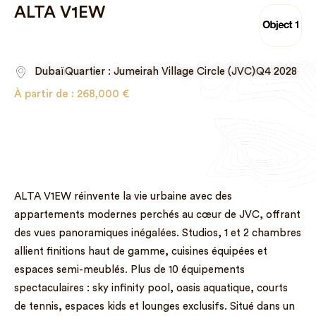
ALTA V1EW
Dubaï
Quartier : Jumeirah Village Circle (JVC)
Q4 2028
À partir de :
268,000
€
ALTA V1EW réinvente la vie urbaine avec des
appartements modernes perchés au cœur de JVC, offrant
des vues panoramiques inégalées. Studios, 1 et 2 chambres
allient finitions haut de gamme, cuisines équipées et
espaces semi-meublés. Plus de 10 équipements
spectaculaires : sky infinity pool, oasis aquatique, courts
de tennis, espaces kids et lounges exclusifs. Situé dans un