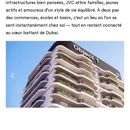
infrastructures bien pensées, JVC attire familles, jeunes
actifs et amoureux d’un style de vie équilibré. À deux pas
des commerces, écoles et loisirs, c’est un lieu où l’on se
sent instantanément chez soi — tout en restant connecté
au cœur battant de Dubaï.