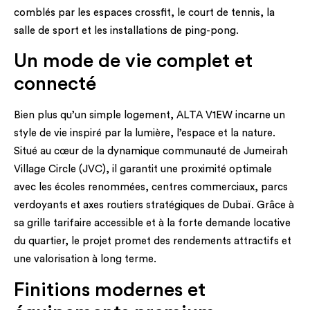
comblés par les espaces crossfit, le court de tennis, la
salle de sport et les installations de ping-pong.
Un mode de vie complet et
connecté
Bien plus qu’un simple logement, ALTA V1EW incarne un
style de vie inspiré par la lumière, l’espace et la nature.
Situé au cœur de la dynamique communauté de Jumeirah
Village Circle (JVC), il garantit une proximité optimale
avec les écoles renommées, centres commerciaux, parcs
verdoyants et axes routiers stratégiques de Dubaï. Grâce à
sa grille tarifaire accessible et à la forte demande locative
du quartier, le projet promet des rendements attractifs et
une valorisation à long terme.
Finitions modernes et