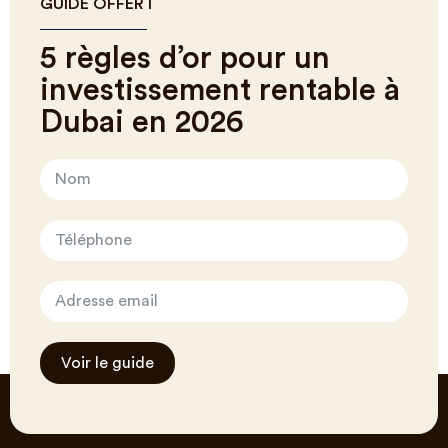
GUIDE OFFERT
5 règles d’or pour un
investissement rentable à
Dubai en 2026
Voir le guide