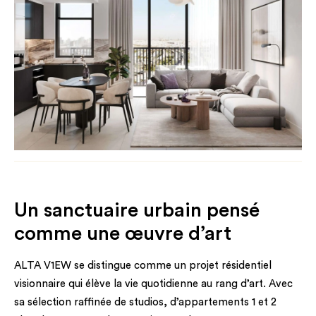
Un sanctuaire urbain pensé
comme une œuvre d’art
ALTA V1EW se distingue comme un projet résidentiel
visionnaire qui élève la vie quotidienne au rang d’art. Avec
sa sélection raffinée de studios, d’appartements 1 et 2