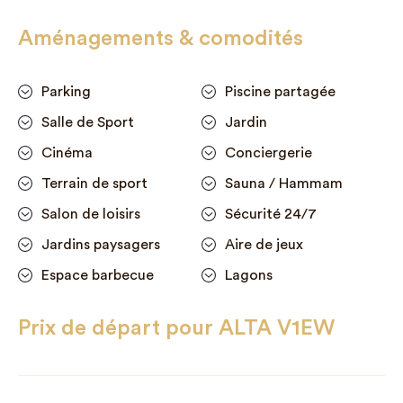
Aménagements & comodités
Parking
Piscine partagée
Salle de Sport
Jardin
Cinéma
Conciergerie
Terrain de sport
Sauna / Hammam
Salon de loisirs
Sécurité 24/7
Jardins paysagers
Aire de jeux
Espace barbecue
Lagons
Prix de départ pour ALTA V1EW