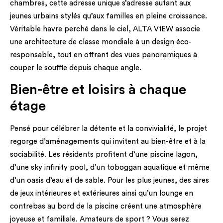
chambres, cette adresse unique s’adresse autant aux
jeunes urbains stylés qu’aux familles en pleine croissance.
Véritable havre perché dans le ciel, ALTA V1EW associe
une architecture de classe mondiale à un design éco-
responsable, tout en offrant des vues panoramiques à
couper le souffle depuis chaque angle.
Bien-être et loisirs à chaque
étage
Pensé pour célébrer la détente et la convivialité, le projet
regorge d’aménagements qui invitent au bien-être et à la
sociabilité. Les résidents profitent d’une piscine lagon,
d’une sky infinity pool, d’un toboggan aquatique et même
d’un oasis d’eau et de sable. Pour les plus jeunes, des aires
de jeux intérieures et extérieures ainsi qu’un lounge en
contrebas au bord de la piscine créent une atmosphère
joyeuse et familiale. Amateurs de sport ? Vous serez