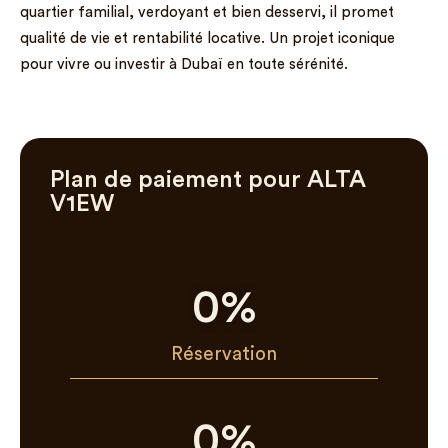
quartier familial, verdoyant et bien desservi, il promet
qualité de vie et rentabilité locative. Un projet iconique
pour vivre ou investir à Dubaï en toute sérénité.
Plan de paiement pour ALTA
V1EW
0
%
Réservation
0
%