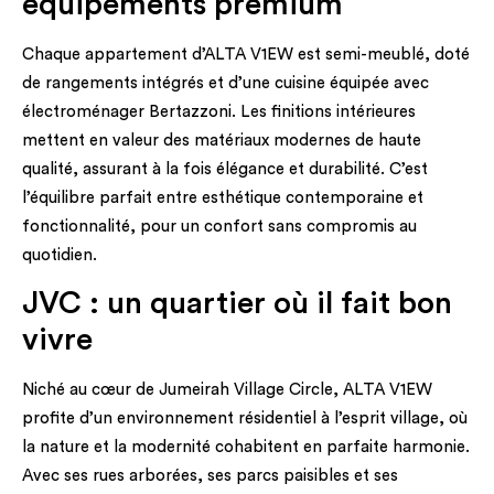
équipements premium
Chaque appartement d’ALTA V1EW est semi-meublé, doté
de rangements intégrés et d’une cuisine équipée avec
électroménager Bertazzoni. Les finitions intérieures
mettent en valeur des matériaux modernes de haute
qualité, assurant à la fois élégance et durabilité. C’est
l’équilibre parfait entre esthétique contemporaine et
fonctionnalité, pour un confort sans compromis au
quotidien.
JVC : un quartier où il fait bon
vivre
Niché au cœur de Jumeirah Village Circle, ALTA V1EW
profite d’un environnement résidentiel à l’esprit village, où
la nature et la modernité cohabitent en parfaite harmonie.
Avec ses rues arborées, ses parcs paisibles et ses