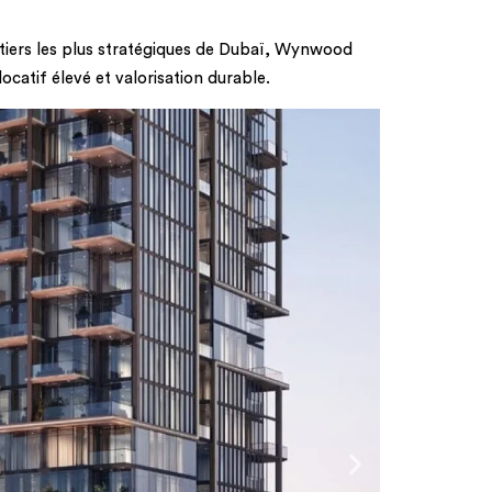
tiers les plus stratégiques de Dubaï, Wynwood
ocatif élevé et valorisation durable.