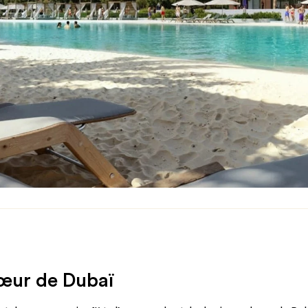
cœur de Dubaï