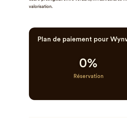
valorisation.
Plan de paiement pour Wyn
0
%
Réservation