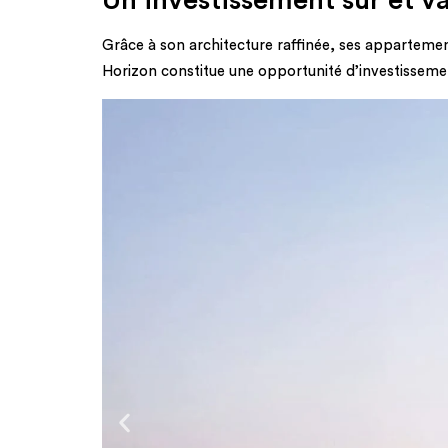
Grâce à son architecture raffinée, ses apparteme
Horizon constitue une opportunité d’investissement