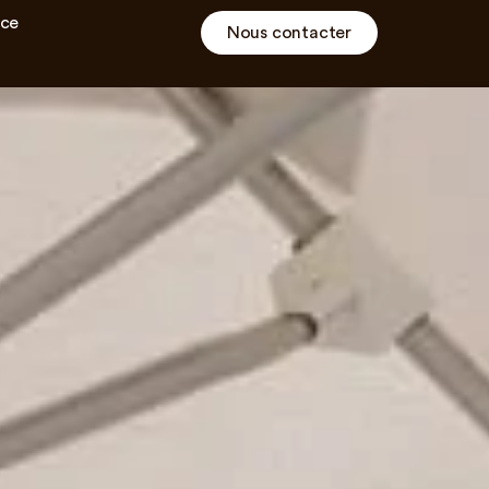
ce
Nous contacter