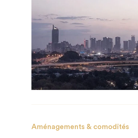
Aménagements & comodités