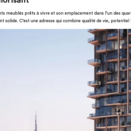
nts meublés prêts à vivre et son emplacement dans l’un des quar
 solide. C’est une adresse qui combine qualité de vie, potentiel l