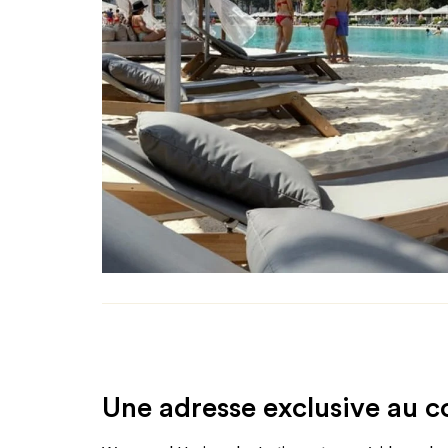
Une adresse exclusive au 