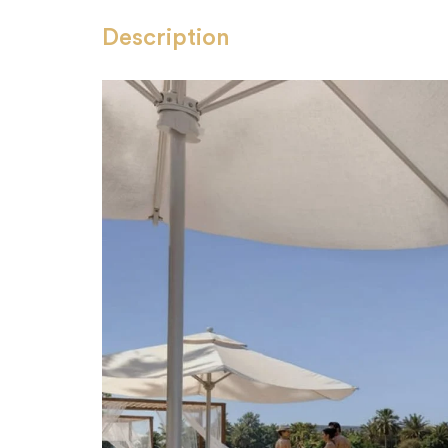
Description