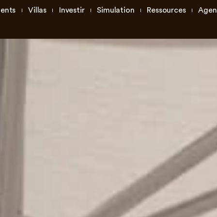
ents
Villas
Investir
Simulation
Ressources
Agen