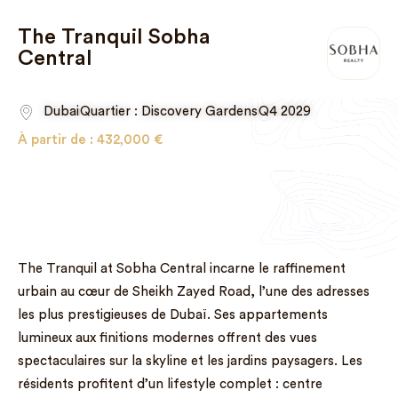
The Tranquil Sobha
Central
Dubai
Quartier : Discovery Gardens
Q4 2029
À partir de :
432,000
€
The Tranquil at Sobha Central incarne le raffinement
urbain au cœur de Sheikh Zayed Road, l’une des adresses
les plus prestigieuses de Dubaï. Ses appartements
lumineux aux finitions modernes offrent des vues
spectaculaires sur la skyline et les jardins paysagers. Les
résidents profitent d’un lifestyle complet : centre