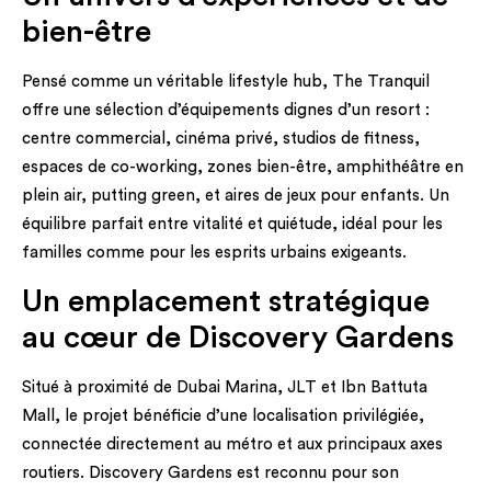
bien-être
Pensé comme un véritable lifestyle hub, The Tranquil
offre une sélection d’équipements dignes d’un resort :
centre commercial, cinéma privé, studios de fitness,
espaces de co-working, zones bien-être, amphithéâtre en
plein air, putting green, et aires de jeux pour enfants. Un
équilibre parfait entre vitalité et quiétude, idéal pour les
familles comme pour les esprits urbains exigeants.
Un emplacement stratégique
au cœur de Discovery Gardens
Situé à proximité de Dubai Marina, JLT et Ibn Battuta
Mall, le projet bénéficie d’une localisation privilégiée,
connectée directement au métro et aux principaux axes
routiers. Discovery Gardens est reconnu pour son