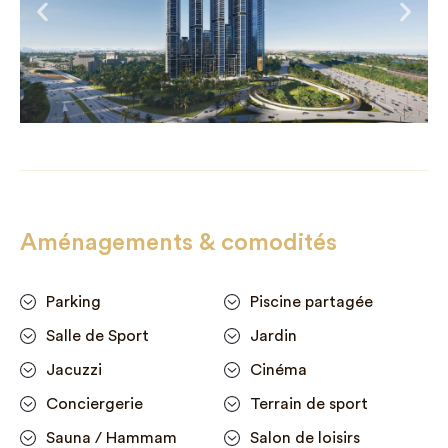
Aménagements & comodités
Parking
Piscine partagée
Salle de Sport
Jardin
Jacuzzi
Cinéma
Conciergerie
Terrain de sport
Sauna / Hammam
Salon de loisirs