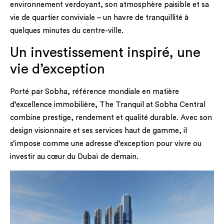
environnement verdoyant, son atmosphère paisible et sa
vie de quartier conviviale – un havre de tranquillité à
quelques minutes du centre-ville.
Un investissement inspiré, une
vie d’exception
Porté par Sobha, référence mondiale en matière
d’excellence immobilière, The Tranquil at Sobha Central
combine prestige, rendement et qualité durable. Avec son
design visionnaire et ses services haut de gamme, il
s’impose comme une adresse d’exception pour vivre ou
investir au cœur du Dubaï de demain.