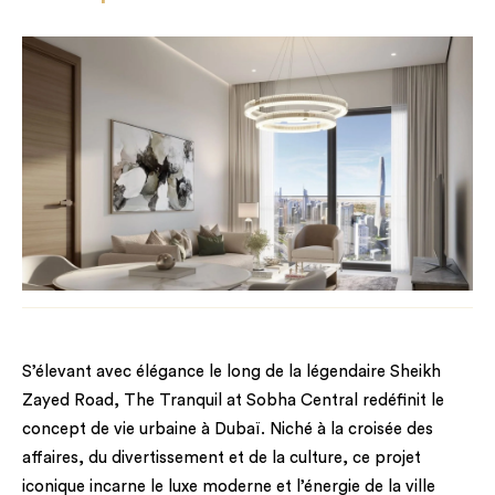
S’élevant avec élégance le long de la légendaire Sheikh
Zayed Road, The Tranquil at Sobha Central redéfinit le
concept de vie urbaine à Dubaï. Niché à la croisée des
affaires, du divertissement et de la culture, ce projet
iconique incarne le luxe moderne et l’énergie de la ville