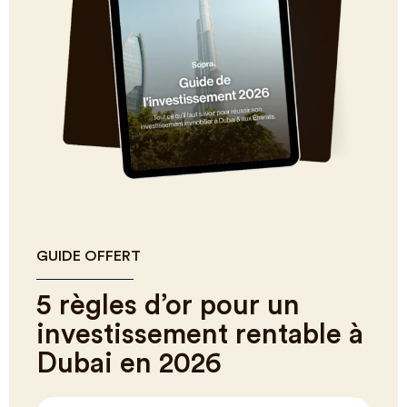
GUIDE OFFERT
5 règles d’or pour un
investissement rentable à
Dubai en 2026