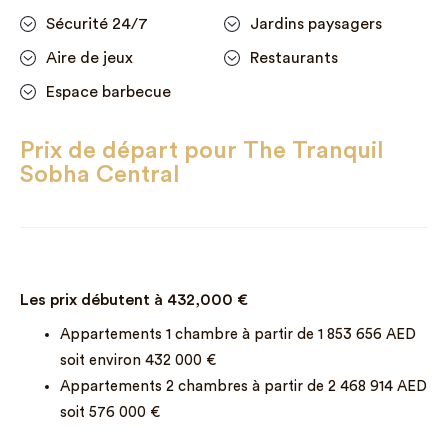
Sécurité 24/7
Jardins paysagers
Aire de jeux
Restaurants
Espace barbecue
Prix de départ pour The Tranquil
Sobha Central
Les prix débutent à
432,000
€
Appartements 1 chambre à partir de 1 853 656 AED
soit environ 432 000 €
Appartements 2 chambres à partir de 2 468 914 AED
soit 576 000 €