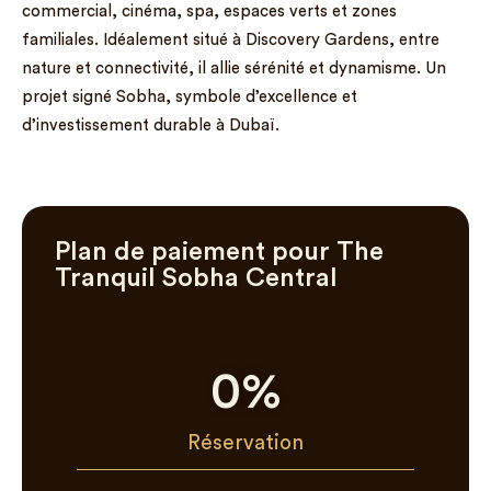
commercial, cinéma, spa, espaces verts et zones
familiales. Idéalement situé à Discovery Gardens, entre
nature et connectivité, il allie sérénité et dynamisme. Un
projet signé Sobha, symbole d’excellence et
d’investissement durable à Dubaï.
Plan de paiement pour The
Tranquil Sobha Central
0
%
Réservation