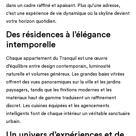
dans un cadre raffiné et apaisant. Plus qu’une adresse,
c’est une expérience de vie dynamique où la skyline devient
votre horizon quotidien.
Des résidences à l’élégance
intemporelle
Chaque appartement du Tranquil est une œuvre
d’équilibre entre design contemporain, luminosité
naturelle et volumes généreux. Les grandes baies vitrées
offrent des vues panoramiques sur la ville et les jardins
paysagers, tandis que les finitions modernes et les
matériaux haut de gamme traduisent un raffinement
discret. Les cuisines équipées et les agencements
intelligents font de chaque intérieur un véritable sanctuaire
urbain.
Un univers d’expériences et de