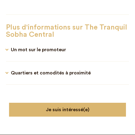
Plus d'informations sur The Tranquil
Sobha Central
Un mot sur le promoteur
Quartiers et comodités à proximité
Je suis intéressé(e)