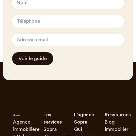
Voir le guide
Les
L’agence
Ressources
Agence
services
Sopra
Blog
immobilière
Sopra
Qui
immobilier