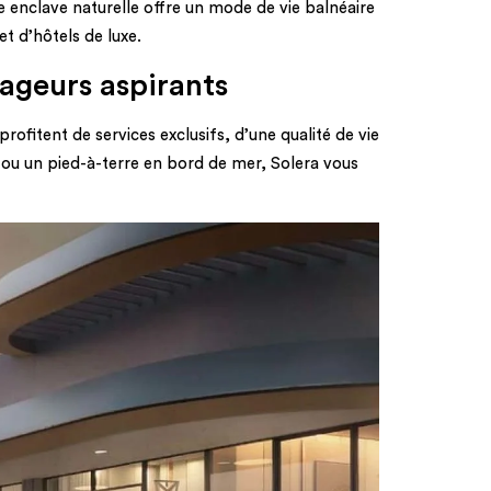
 enclave naturelle offre un mode de vie balnéaire
t d’hôtels de luxe.
yageurs aspirants
ofitent de services exclusifs, d’une qualité de vie
ou un pied-à-terre en bord de mer, Solera vous