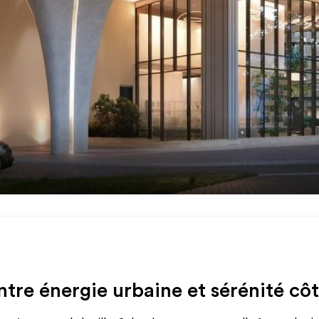
entre énergie urbaine et sérénité cô