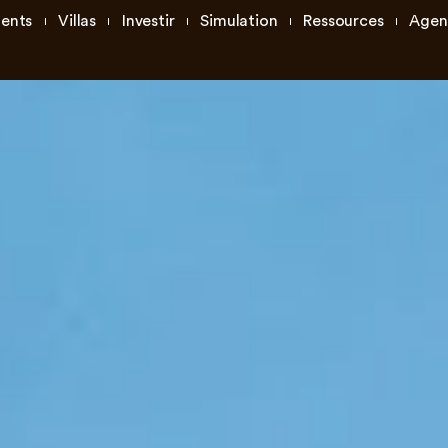
ents
Villas
Investir
Simulation
Ressources
Agen