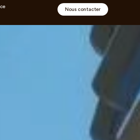
ce
Nous contacter