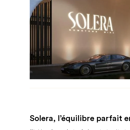
Solera, l’équilibre parfait 