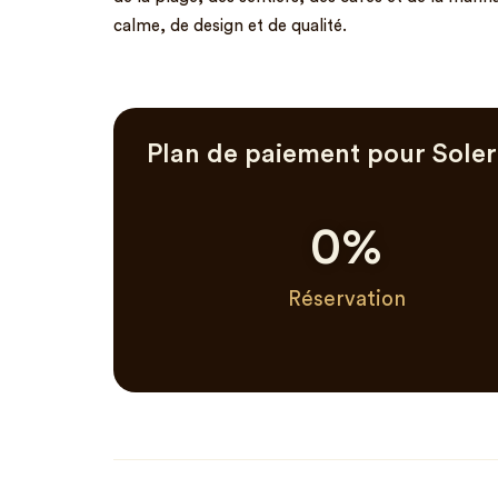
calme, de design et de qualité.
Plan de paiement pour Sol
0
%
Réservation