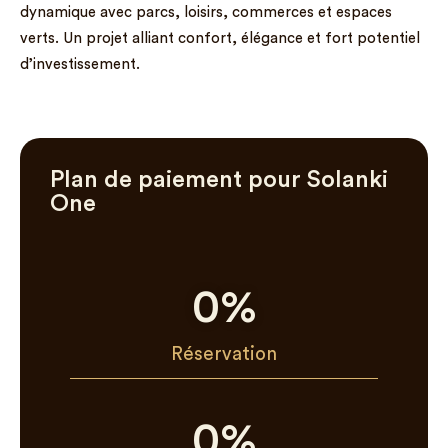
dynamique avec parcs, loisirs, commerces et espaces
verts. Un projet alliant confort, élégance et fort potentiel
d’investissement.
Plan de paiement pour Solanki
One
0
%
Réservation
0
%