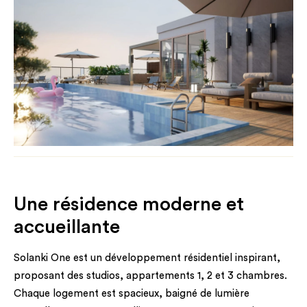
Une résidence moderne et
accueillante
Solanki One est un développement résidentiel inspirant,
proposant des studios, appartements 1, 2 et 3 chambres.
Chaque logement est spacieux, baigné de lumière