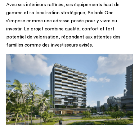
Avec ses intérieurs raffinés, ses équipements haut de
gamme et sa localisation stratégique, Solanki One
s’impose comme une adresse prisée pour y vivre ou
investir. Le projet combine qualité, confort et fort
potentiel de valorisation, répondant aux attentes des
familles comme des investisseurs avisés.