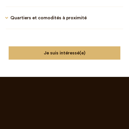
Quartiers et comodités à proximité
Je suis intéressé(e)