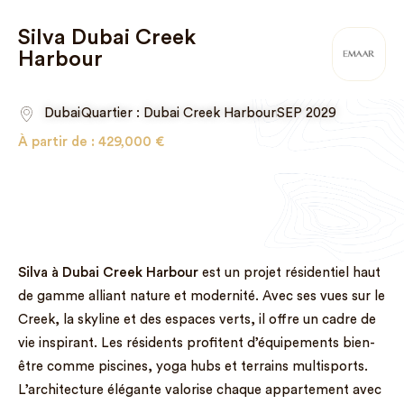
Silva Dubai Creek
Harbour
Dubai
Quartier : Dubai Creek Harbour
SEP 2029
À partir de :
429,000
€
Silva à Dubai Creek Harbour
est un projet résidentiel haut
de gamme alliant nature et modernité. Avec ses vues sur le
Creek, la skyline et des espaces verts, il offre un cadre de
vie inspirant. Les résidents profitent d’équipements bien-
être comme piscines, yoga hubs et terrains multisports.
L’architecture élégante valorise chaque appartement avec