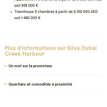
soit 928 000 €
Townhouse 3 chambres à partir de 6 310 000 AED
soit 1 480 000 €
Plus d'informations sur Silva Dubai
Creek Harbour
Un mot sur le promoteur
Quartiers et comodités à proximité