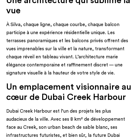
Une architecture qui sublime la
vue
À Silva, chaque ligne, chaque courbe, chaque balcon
participe à une expérience résidentielle unique. Les
terrasses panoramiques et les balcons privés offrent des
vues imprenables sur la ville et la nature, transformant
chaque réveil en tableau vivant. L’architecture marie
élégance contemporaine et raffinement discret — une
signature visuelle à la hauteur de votre style de vie.
Un emplacement visionnaire au
cœur de Dubai Creek Harbour
Dubai Creek Harbour est l’un des projets les plus
audacieux de la ville. Avec ses 8 km² de développement
face au Creek, son urban beach de sable blanc, ses
infrastructures futuristes, et bien sûr, la future Dubai