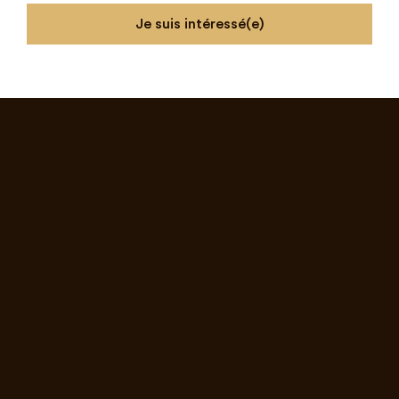
Je suis intéressé(e)