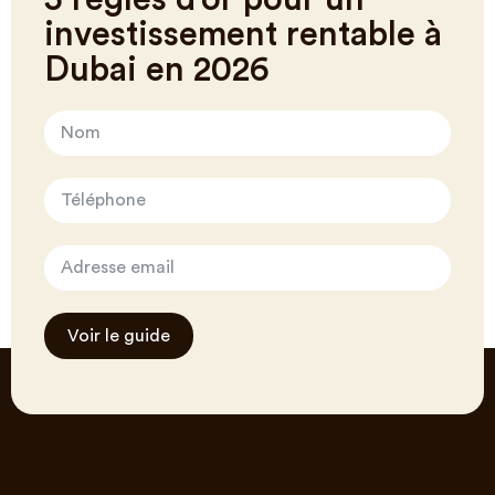
investissement rentable à
Dubai en 2026
Voir le guide