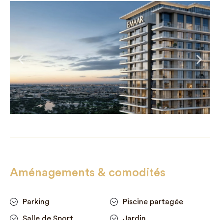
Aménagements & comodités
Parking
Piscine partagée
Salle de Sport
Jardin