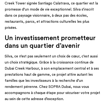
Creek Tower signée Santiago Calatrava, ce quartier est la
promesse d’un mode de vie exceptionnel. Silva s’inscrit
dans ce paysage visionnaire, à deux pas des écoles,
restaurants, parcs, et attractions culturelles les plus
prisées.
Un investissement prometteur
dans un quartier d’avenir
Silva, ce n’est pas seulement un choix de cœur, c’est aussi
un choix stratégique. Grâce à la croissance continue de
Dubai Creek Harbour, à son emplacement central et à ses
prestations haut de gamme, ce projet attire autant les
familles que les investisseurs à la recherche d’un
rendement pérenne. Chez SOPRA Dubai, nous vous
accompagnons à chaque étape pour sécuriser votre projet
au sein de cette adresse d’exception.