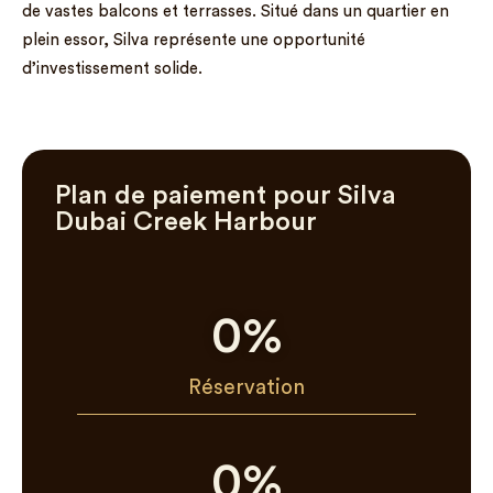
de vastes balcons et terrasses. Situé dans un quartier en
plein essor, Silva représente une opportunité
d’investissement solide.
Plan de paiement pour Silva
Dubai Creek Harbour
0
%
Réservation
0
%