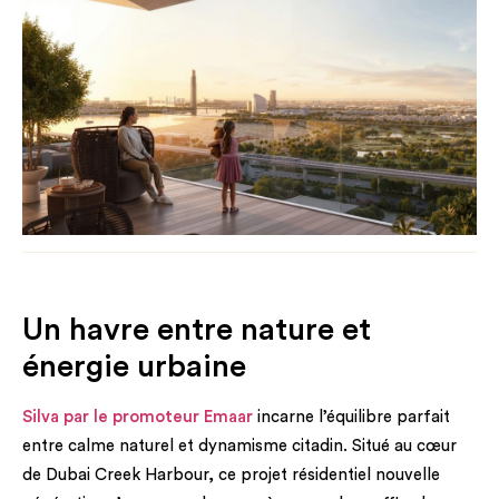
Un havre entre nature et
énergie urbaine
Silva par le promoteur Emaar
incarne l’équilibre parfait
entre calme naturel et dynamisme citadin. Situé au cœur
de Dubai Creek Harbour, ce projet résidentiel nouvelle