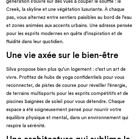
génération s’ouvre sur des vues à couper le souffle : le
Creek, la skyline et une végétation luxuriante. À chaque
pas, vous alternez entre sentiers paisibles au bord de l’eau
et zones animées aux accents urbains. Une adresse pensée
pour les esprits modernes en quête d’inspiration et de
fluidité dans leur quotidien.
Une vie axée sur le bien-être
Silva propose bien plus qu’un logement : c’est un art de
vivre. Profitez de hubs de yoga confidentiels pour vous
reconnecter, de pistes de course pour réveiller l’énergie,
de terrains multisports pour les esprits compétitifs et de
piscines baignées de soleil pour vous détendre. Chaque
espace a été soigneusement pensé pour nourrir votre
équilibre physique et mental, dans un environnement qui
respire la sérénité.