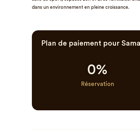
dans un environnement en pleine croissance.
Plan de paiement pour Sama
0
%
Réservation