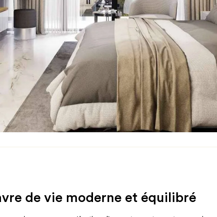
vre de vie moderne et équilibré