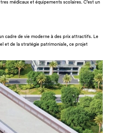
ntres médicaux et équipements scolaires. C’est un
n cadre de vie moderne à des prix attractifs. Le
el et de la stratégie patrimoniale, ce projet