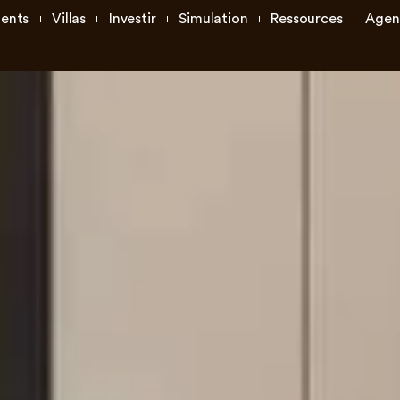
ents
Villas
Investir
Simulation
Ressources
Agen