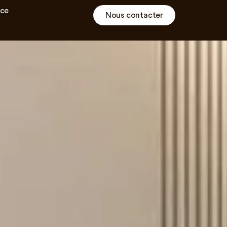
ce
Nous contacter