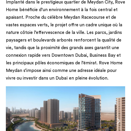
Implanté dans le prestigieux quartier de Meydan City, Rove
Home bénéficie d’un environnement à la fois central et
apaisant. Proche du célèbre Meydan Racecourse et de
vastes espaces verts, le projet offre un cadre unique où la
nature côtoie l’effervescence de la ville. Les parcs, jardins
paysagers et boulevards arborés renforcent la qualité de
vie, tandis que la proximité des grands axes garantit une
connexion rapide vers Downtown Dubai, Business Bay et
les principaux pôles économiques de l’émirat. Rove Home
Meydan s’impose ainsi comme une adresse idéale pour
vivre ou investir dans un Dubaï en pleine évolution.