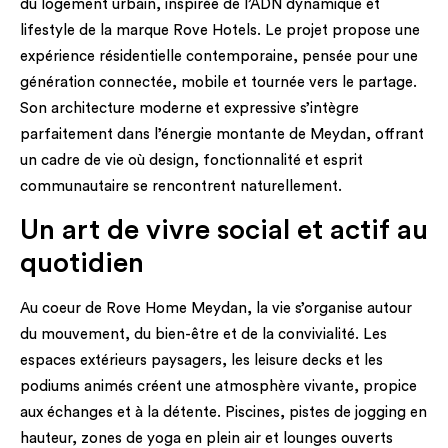
du logement urbain, inspirée de l’ADN dynamique et
lifestyle de la marque Rove Hotels. Le projet propose une
expérience résidentielle contemporaine, pensée pour une
génération connectée, mobile et tournée vers le partage.
Son architecture moderne et expressive s’intègre
parfaitement dans l’énergie montante de Meydan, offrant
un cadre de vie où design, fonctionnalité et esprit
communautaire se rencontrent naturellement.
Un art de vivre social et actif au
quotidien
Au coeur de Rove Home Meydan, la vie s’organise autour
du mouvement, du bien-être et de la convivialité. Les
espaces extérieurs paysagers, les leisure decks et les
podiums animés créent une atmosphère vivante, propice
aux échanges et à la détente. Piscines, pistes de jogging en
hauteur, zones de yoga en plein air et lounges ouverts