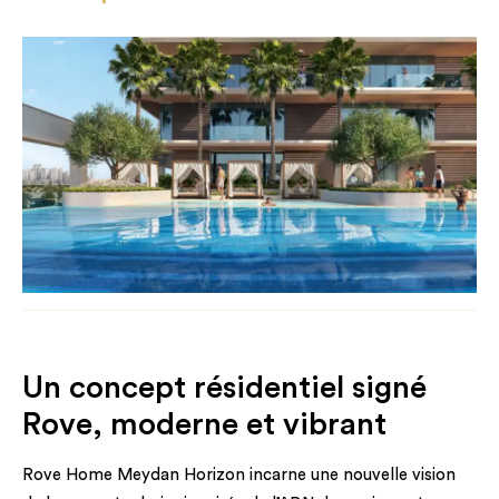
Un concept résidentiel signé
Rove, moderne et vibrant
Rove Home Meydan Horizon incarne une nouvelle vision