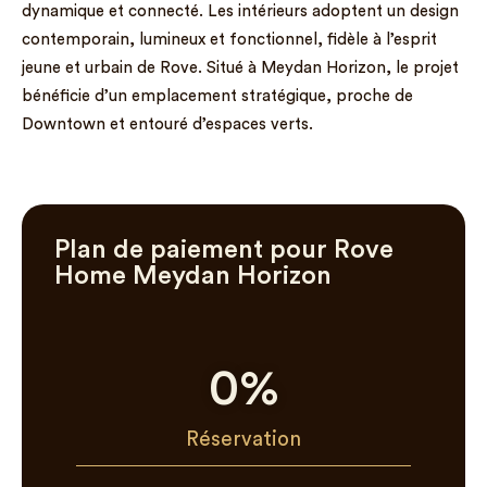
dynamique et connecté. Les intérieurs adoptent un design
contemporain, lumineux et fonctionnel, fidèle à l’esprit
jeune et urbain de Rove. Situé à Meydan Horizon, le projet
bénéficie d’un emplacement stratégique, proche de
Downtown et entouré d’espaces verts.
Plan de paiement pour Rove
Home Meydan Horizon
0
%
Réservation