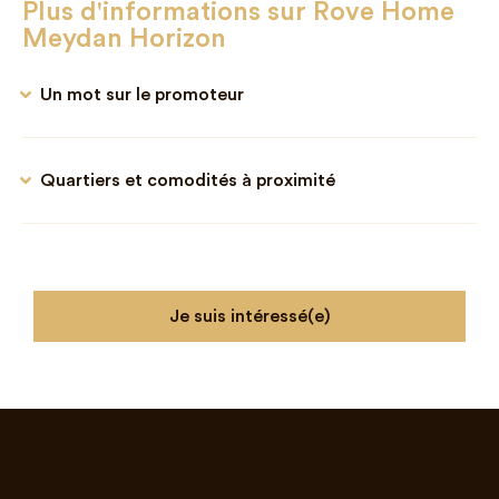
Plus d'informations sur Rove Home
Meydan Horizon
Un mot sur le promoteur
Quartiers et comodités à proximité
Je suis intéressé(e)