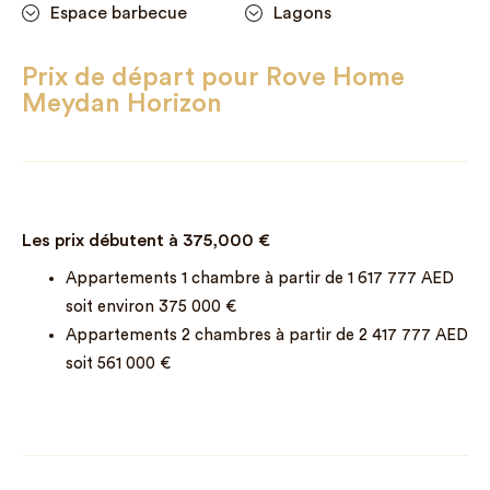
Espace barbecue
Lagons
Prix de départ pour Rove Home
Meydan Horizon
Les prix débutent à
375,000
€
Appartements 1 chambre à partir de 1 617 777 AED
soit environ 375 000 €
Appartements 2 chambres à partir de 2 417 777 AED
soit 561 000 €