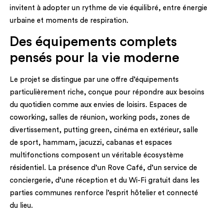
invitent à adopter un rythme de vie équilibré, entre énergie
urbaine et moments de respiration.
Des équipements complets
pensés pour la vie moderne
Le projet se distingue par une offre d’équipements
particulièrement riche, conçue pour répondre aux besoins
du quotidien comme aux envies de loisirs. Espaces de
coworking, salles de réunion, working pods, zones de
divertissement, putting green, cinéma en extérieur, salle
de sport, hammam, jacuzzi, cabanas et espaces
multifonctions composent un véritable écosystème
résidentiel. La présence d’un Rove Café, d’un service de
conciergerie, d’une réception et du Wi-Fi gratuit dans les
parties communes renforce l’esprit hôtelier et connecté
du lieu.