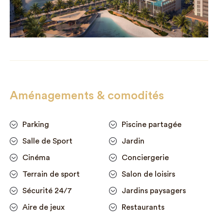
Aménagements & comodités
Parking
Piscine partagée
Salle de Sport
Jardin
Cinéma
Conciergerie
Terrain de sport
Salon de loisirs
Sécurité 24/7
Jardins paysagers
Aire de jeux
Restaurants