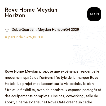
Rove Home Meydan
Horizon
Dubai
Quartier : Meydan Horizon
Q4 2029
À partir de :
375,000
€
Rove Home Meydan propose une expérience résidentielle
moderne inspirée de l’univers lifestyle de la marque Rove
Hotels. Le projet met l’accent sur la vie sociale, le bien-
être et la flexibilité, avec de nombreux espaces partagés et
des équipements complets. Piscines, coworking, salle de
sport, cinéma extérieur et Rove Café créent un cadre