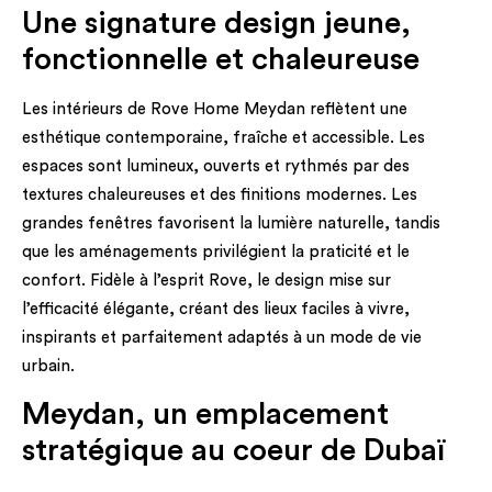
Une signature design jeune,
fonctionnelle et chaleureuse
Les intérieurs de Rove Home Meydan reflètent une
esthétique contemporaine, fraîche et accessible. Les
espaces sont lumineux, ouverts et rythmés par des
textures chaleureuses et des finitions modernes. Les
grandes fenêtres favorisent la lumière naturelle, tandis
que les aménagements privilégient la praticité et le
confort. Fidèle à l’esprit Rove, le design mise sur
l’efficacité élégante, créant des lieux faciles à vivre,
inspirants et parfaitement adaptés à un mode de vie
urbain.
Meydan, un emplacement
stratégique au coeur de Dubaï