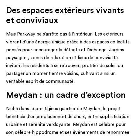
Des espaces extérieurs vivants
et conviviaux
Mais Parkway ne s’arrête pas à l’intérieur ! Les extérieurs
vibrent d’une énergie unique grâce à des espaces collectifs
pensés pour encourager la détente et l’échange. Jardins
paysagers, zones de relaxation et lieux de convivialité
invitent les résidents à se retrouver, profiter du soleil ou
partager un moment entre voisins, cultivant ainsi un
véritable esprit de communauté.
Meydan : un cadre d’exception
Niché dans le prestigieux quartier de Meydan, le projet
bénéficie d’un emplacement de choix, entre sophistication
urbaine et sérénité verdoyante. Meydan est célèbre pour
son célèbre hippodrome et ses événements de renommée