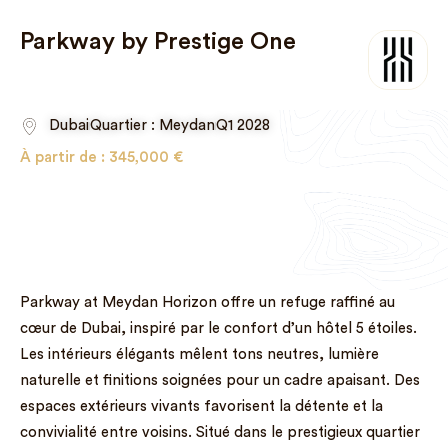
Parkway by Prestige One
Dubai
Quartier : Meydan
Q1 2028
À partir de :
345,000
€
Parkway at Meydan Horizon offre un refuge raffiné au
cœur de Dubai, inspiré par le confort d’un hôtel 5 étoiles.
Les intérieurs élégants mêlent tons neutres, lumière
naturelle et finitions soignées pour un cadre apaisant. Des
espaces extérieurs vivants favorisent la détente et la
convivialité entre voisins. Situé dans le prestigieux quartier