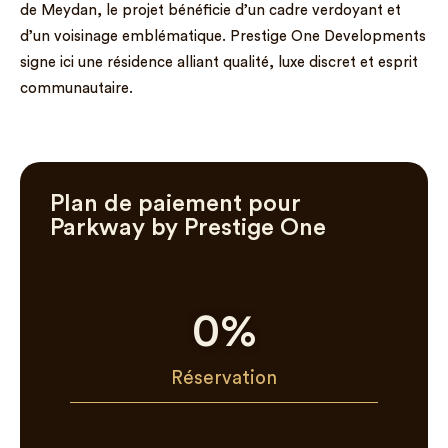
de Meydan, le projet bénéficie d’un cadre verdoyant et
d’un voisinage emblématique. Prestige One Developments
signe ici une résidence alliant qualité, luxe discret et esprit
communautaire.
Plan de paiement pour
Parkway by Prestige One
0
%
Réservation