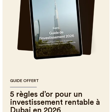
GUIDE OFFERT
5 règles d’or pour un
investissement rentable à
Dubai en 2026