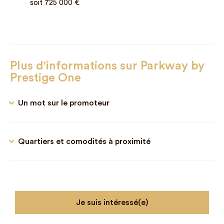
soit 725 000 €
Plus d'informations sur Parkway by
Prestige One
Un mot sur le promoteur
Quartiers et comodités à proximité
Je suis intéressé(e)