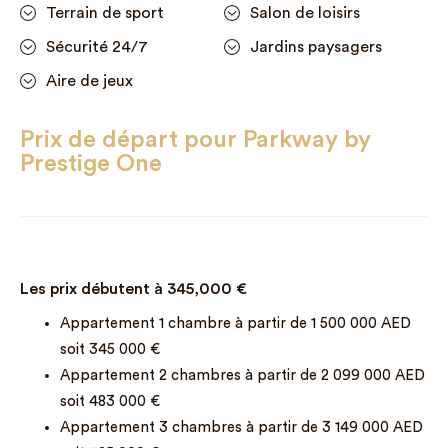
Terrain de sport
Salon de loisirs
Sécurité 24/7
Jardins paysagers
Aire de jeux
Prix de départ pour Parkway by
Prestige One
Les prix débutent à
345,000
€
Appartement 1 chambre à partir de 1 500 000 AED
soit 345 000 €
Appartement 2 chambres à partir de 2 099 000 AED
soit 483 000 €
Appartement 3 chambres à partir de 3 149 000 AED