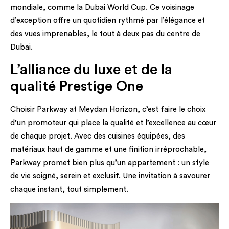
mondiale, comme la Dubai World Cup. Ce voisinage
d’exception offre un quotidien rythmé par l’élégance et
des vues imprenables, le tout à deux pas du centre de
Dubai.
L’alliance du luxe et de la
qualité Prestige One
Choisir Parkway at Meydan Horizon, c’est faire le choix
d’un promoteur qui place la qualité et l’excellence au cœur
de chaque projet. Avec des cuisines équipées, des
matériaux haut de gamme et une finition irréprochable,
Parkway promet bien plus qu’un appartement : un style
de vie soigné, serein et exclusif. Une invitation à savourer
chaque instant, tout simplement.