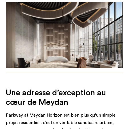
Une adresse d’exception au
cœur de Meydan
Parkway at Meydan Horizon est bien plus qu’un simple
projet résidentiel : c’est un véritable sanctuaire urbain,