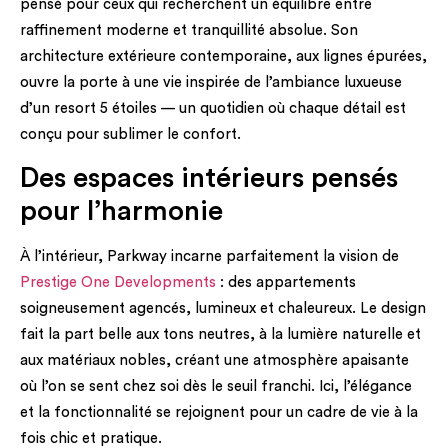
pensé pour ceux qui recherchent un équilibre entre
raffinement moderne et tranquillité absolue. Son
architecture extérieure contemporaine, aux lignes épurées,
ouvre la porte à une vie inspirée de l’ambiance luxueuse
d’un resort 5 étoiles — un quotidien où chaque détail est
conçu pour sublimer le confort.
Des espaces intérieurs pensés
pour l’harmonie
À l’intérieur, Parkway incarne parfaitement la vision de
Prestige One Developments
: des appartements
soigneusement agencés, lumineux et chaleureux. Le design
fait la part belle aux tons neutres, à la lumière naturelle et
aux matériaux nobles, créant une atmosphère apaisante
où l’on se sent chez soi dès le seuil franchi. Ici, l’élégance
et la fonctionnalité se rejoignent pour un cadre de vie à la
fois chic et pratique.