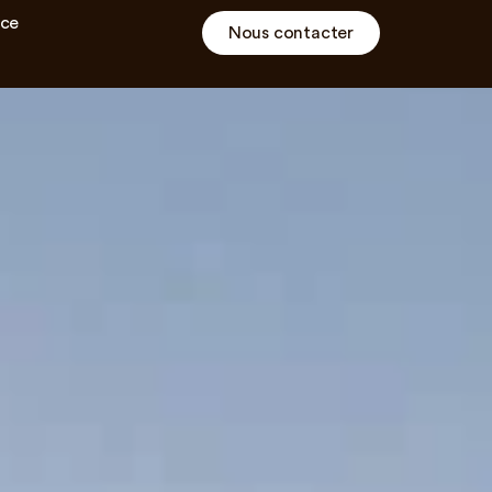
ce
Nous contacter