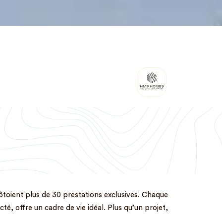
côtoient plus de 30 prestations exclusives. Chaque
té, offre un cadre de vie idéal. Plus qu’un projet,