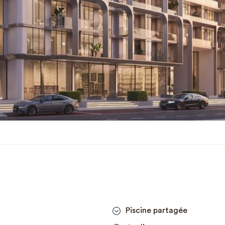
Piscine partagée