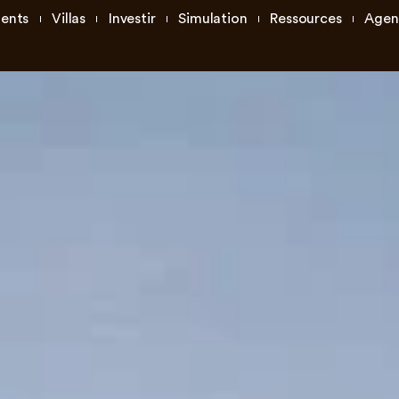
ents
Villas
Investir
Simulation
Ressources
Agen