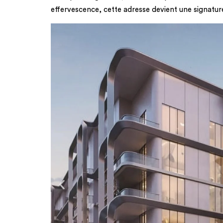
effervescence, cette adresse devient une signatur