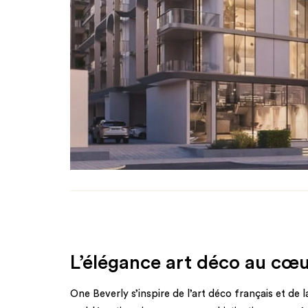
L’élégance art déco au cœ
One Beverly s’inspire de l’art déco français et de 