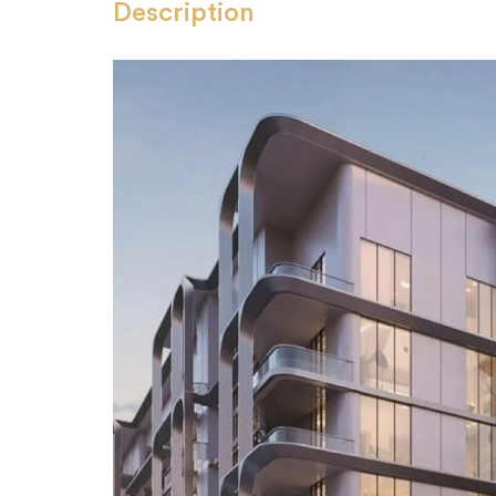
Description