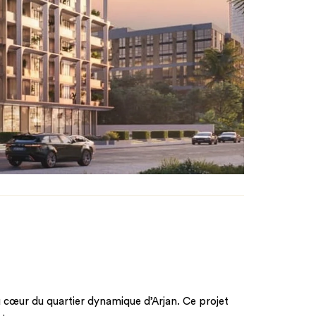
 au cœur du quartier dynamique d’Arjan. Ce projet