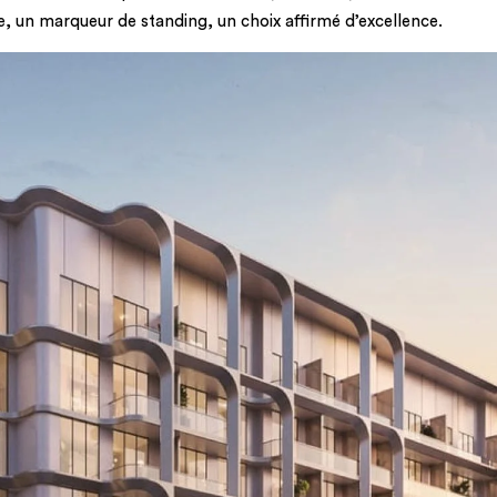
e, un marqueur de standing, un choix affirmé d’excellence.