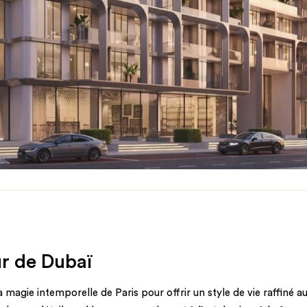
ur de Dubaï
la magie intemporelle de Paris pour offrir un style de vie raffiné