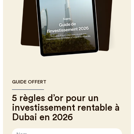
GUIDE OFFERT
5 règles d’or pour un
investissement rentable à
Dubai en 2026