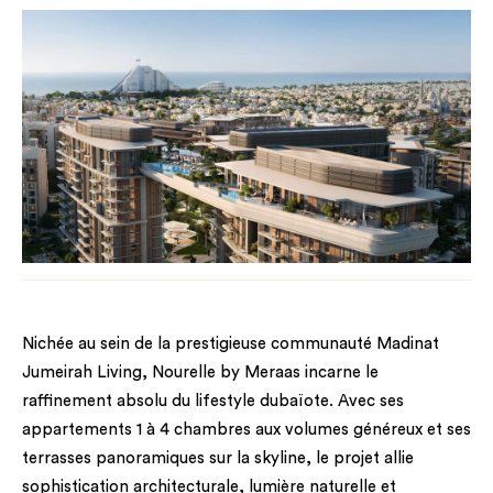
Nichée au sein de la prestigieuse communauté Madinat
Jumeirah Living, Nourelle by Meraas incarne le
raffinement absolu du lifestyle dubaïote. Avec ses
appartements 1 à 4 chambres aux volumes généreux et ses
terrasses panoramiques sur la skyline, le projet allie
sophistication architecturale, lumière naturelle et