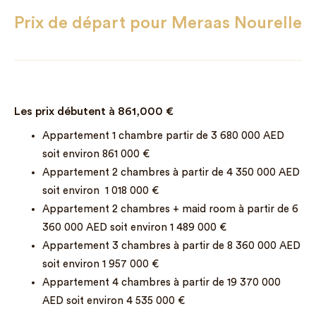
Prix de départ pour Meraas Nourelle
Les prix débutent à
861,000
€
Appartement 1 chambre partir de 3 680 000 AED
soit environ 861 000 €
Appartement 2 chambres à partir de 4 350 000 AED
soit environ 1 018 000 €
Appartement 2 chambres + maid room à partir de 6
360 000 AED soit environ 1 489 000 €
Appartement 3 chambres à partir de 8 360 000 AED
soit environ 1 957 000 €
Appartement 4 chambres à partir de 19 370 000
AED soit environ 4 535 000 €