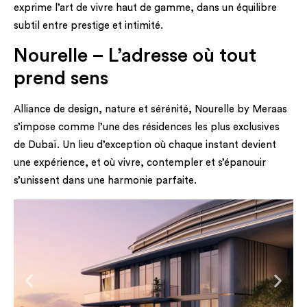
exprime l’art de vivre haut de gamme, dans un équilibre
subtil entre prestige et intimité.
Nourelle – L’adresse où tout
prend sens
Alliance de design, nature et sérénité, Nourelle by Meraas
s’impose comme l’une des résidences les plus exclusives
de Dubaï. Un lieu d’exception où chaque instant devient
une expérience, et où vivre, contempler et s’épanouir
s’unissent dans une harmonie parfaite.