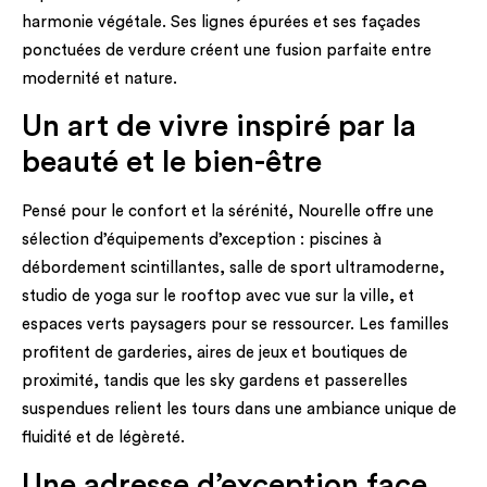
harmonie végétale. Ses lignes épurées et ses façades
ponctuées de verdure créent une fusion parfaite entre
modernité et nature.
Un art de vivre inspiré par la
beauté et le bien-être
Pensé pour le confort et la sérénité, Nourelle offre une
sélection d’équipements d’exception : piscines à
débordement scintillantes, salle de sport ultramoderne,
studio de yoga sur le rooftop avec vue sur la ville, et
espaces verts paysagers pour se ressourcer. Les familles
profitent de garderies, aires de jeux et boutiques de
proximité, tandis que les sky gardens et passerelles
suspendues relient les tours dans une ambiance unique de
fluidité et de légèreté.
Une adresse d’exception face