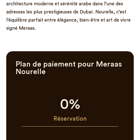
architecture moderne et sérénité arabe dans l’une des
adresses les plus prestigieuses de Dubaï. Nourelle, c’est
l’équilibre parfait entre élégance, bien-être et art de vivre
signé Meraas.
Plan de paiement pour Meraas
Nourelle
0
%
Réservation