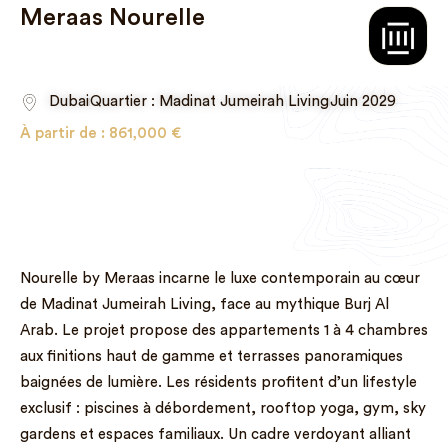
Meraas Nourelle
Dubai
Quartier : Madinat Jumeirah Living
Juin 2029
À partir de :
861,000
€
Nourelle by Meraas incarne le luxe contemporain au cœur
de Madinat Jumeirah Living, face au mythique Burj Al
Arab. Le projet propose des appartements 1 à 4 chambres
aux finitions haut de gamme et terrasses panoramiques
baignées de lumière. Les résidents profitent d’un lifestyle
exclusif : piscines à débordement, rooftop yoga, gym, sky
gardens et espaces familiaux. Un cadre verdoyant alliant