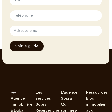
Voir le guide
Les
L’agence
Ressources
Agence
services
Sopra
Blog
immobilière
Sopra
Qui
immobilier
à Dubai
Réserver une
sommes-
aux