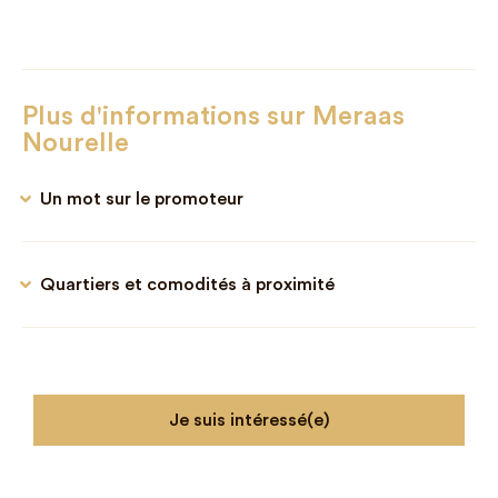
Plus d'informations sur Meraas
Nourelle
Un mot sur le promoteur
Quartiers et comodités à proximité
Je suis intéressé(e)