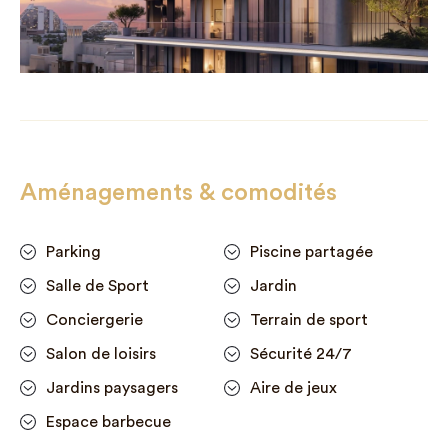
Aménagements & comodités
Parking
Piscine partagée
Salle de Sport
Jardin
Conciergerie
Terrain de sport
Salon de loisirs
Sécurité 24/7
Jardins paysagers
Aire de jeux
Espace barbecue