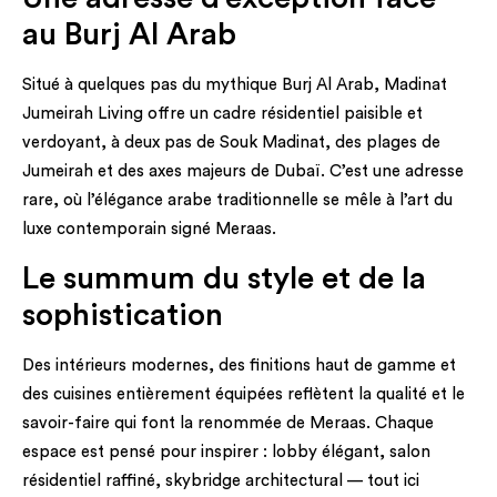
au Burj Al Arab
Situé à quelques pas du mythique Burj Al Arab, Madinat
Jumeirah Living offre un cadre résidentiel paisible et
verdoyant, à deux pas de Souk Madinat, des plages de
Jumeirah et des axes majeurs de Dubaï. C’est une adresse
rare, où l’élégance arabe traditionnelle se mêle à l’art du
luxe contemporain signé Meraas.
Le summum du style et de la
sophistication
Des intérieurs modernes, des finitions haut de gamme et
des cuisines entièrement équipées reflètent la qualité et le
savoir-faire qui font la renommée de Meraas. Chaque
espace est pensé pour inspirer : lobby élégant, salon
résidentiel raffiné, skybridge architectural — tout ici