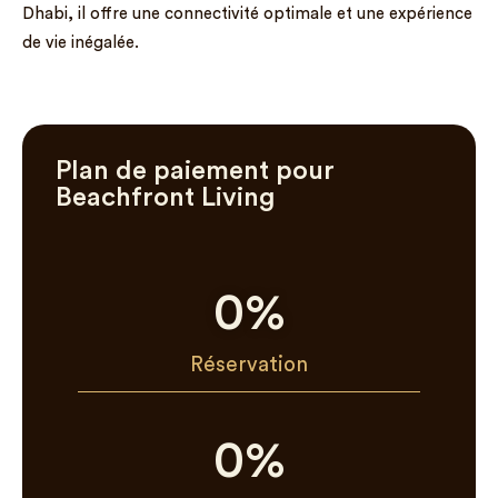
Dhabi, il offre une connectivité optimale et une expérience
de vie inégalée.
Plan de paiement pour
Beachfront Living
0
%
Réservation
0
%