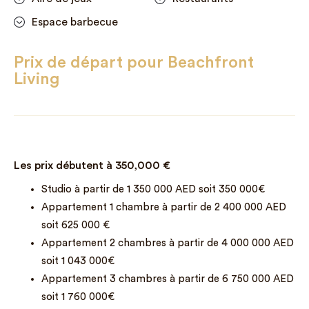
Espace barbecue
Prix de départ pour Beachfront
Living
Les prix débutent à
350,000
€
Studio à partir de 1 350 000 AED soit 350 000€
Appartement 1 chambre à partir de 2 400 000 AED
soit 625 000 €
Appartement 2 chambres à partir de 4 000 000 AED
soit 1 043 000€
Appartement 3 chambres à partir de 6 750 000 AED
soit 1 760 000€