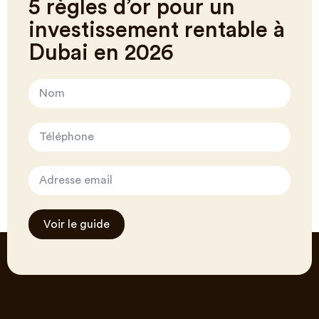
5 règles d’or pour un
investissement rentable à
Dubai en 2026
Voir le guide