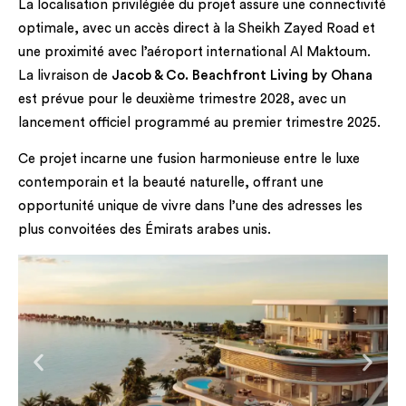
La localisation privilégiée du projet assure une connectivité
optimale, avec un accès direct à la Sheikh Zayed Road et
une proximité avec l’aéroport international Al Maktoum.
La livraison de
Jacob & Co. Beachfront Living by Ohana
est prévue pour le deuxième trimestre 2028, avec un
lancement officiel programmé au premier trimestre 2025.
Ce projet incarne une fusion harmonieuse entre le luxe
contemporain et la beauté naturelle, offrant une
opportunité unique de vivre dans l’une des adresses les
plus convoitées des Émirats arabes unis.