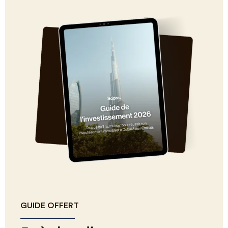
GUIDE OFFERT