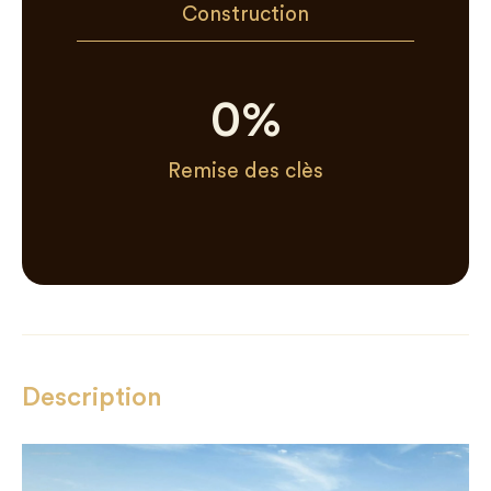
Construction
0
%
Remise des clès
Description