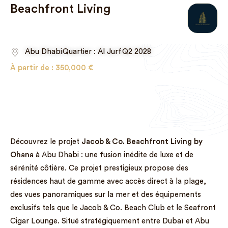
Beachfront Living
Abu Dhabi
Quartier : Al Jurf
Q2 2028
À partir de :
350,000
€
Découvrez le projet
Jacob & Co. Beachfront Living by
Ohana
à Abu Dhabi : une fusion inédite de luxe et de
sérénité côtière. Ce projet prestigieux propose des
résidences haut de gamme avec accès direct à la plage,
des vues panoramiques sur la mer et des équipements
exclusifs tels que le Jacob & Co. Beach Club et le Seafront
Cigar Lounge. Situé stratégiquement entre Dubaï et Abu