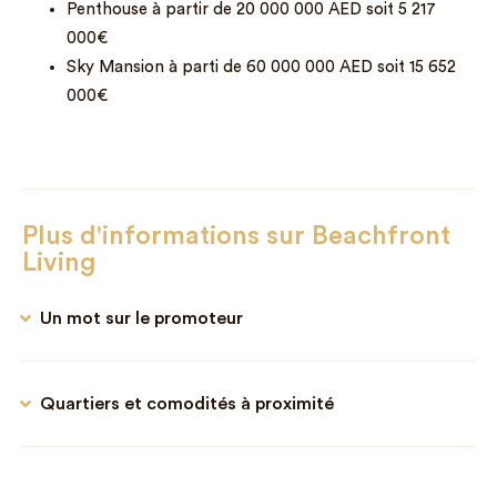
Penthouse à partir de 20 000 000 AED soit 5 217
000€
Sky Mansion à parti de 60 000 000 AED soit 15 652
000€
Plus d'informations sur Beachfront
Living
Un mot sur le promoteur
Quartiers et comodités à proximité