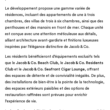
Le développement propose une gamme variée de
résidences, incluant des appartements de une à trois
chambres, des villas de trois à six chambres, ainsi que des
penthouses et des manoirs en front de mer. Chaque unité
est conçue avec une attention méticuleuse aux détails,
alliant architecture avant-gardiste et finitions luxueuses
inspirées par l’élégance distinctive de Jacob & Co.
Les résidents bénéficieront d’équipements exclusifs tels
que le
Jacob & Co. Beach Club
, le
Jacob & Co. Residents
Club
et le
Jacob & Co. Seafront Cigar Lounge
, offrant
des espaces de détente et de convivialité inégalés. De plus,
des installations de bien-être à la pointe de la technologie,
des espaces extérieurs paisibles et des options de
restauration raffinées sont prévues pour enrichir
l’expérience de vie.