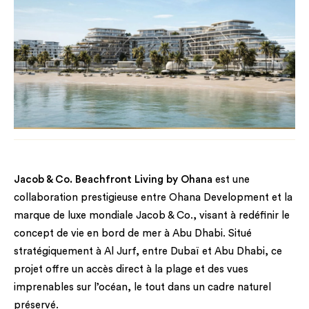
Jacob & Co. Beachfront Living by Ohana
est une
collaboration prestigieuse entre Ohana Development et la
marque de luxe mondiale Jacob & Co., visant à redéfinir le
concept de vie en bord de mer à Abu Dhabi. Situé
stratégiquement à Al Jurf, entre Dubaï et Abu Dhabi, ce
projet offre un accès direct à la plage et des vues
imprenables sur l’océan, le tout dans un cadre naturel
préservé.