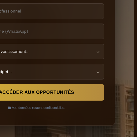
ACCÉDER AUX OPPORTUNITÉS
Vos données restent confidentielles.