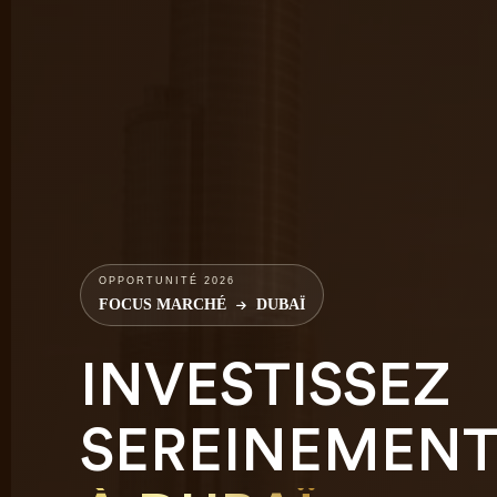
OPPORTUNITÉ 2026
FOCUS MARCHÉ
DUBAÏ
INVESTISSEZ
SEREINEMEN