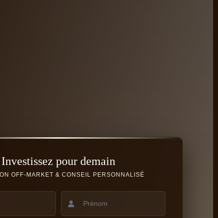
Investissez pour demain
ON OFF-MARKET & CONSEIL PERSONNALISÉ