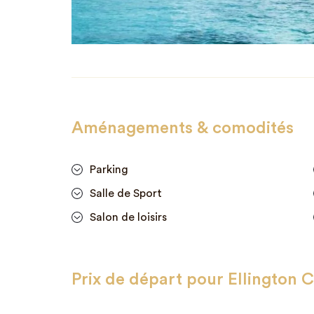
Aménagements & comodités
Parking
Salle de Sport
Salon de loisirs
Prix de départ pour Ellington 