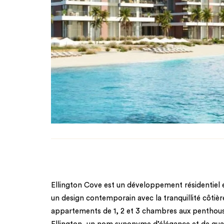
Ellington Cove est un développement résidentiel ex
un design contemporain avec la tranquillité côti
appartements de 1, 2 et 3 chambres aux penthous