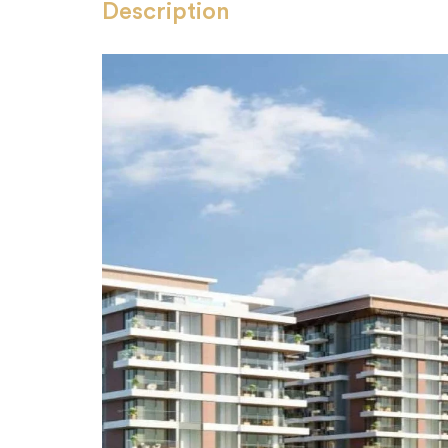
Description