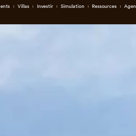
ents
Villas
Investir
Simulation
Ressources
Agen