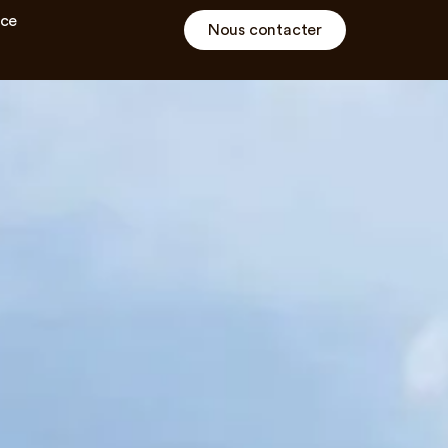
ce
Nous contacter