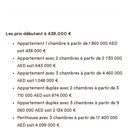
Les prix débutent à
438,000
€
Appartement 1 chambre à partir de 1 860 000 AED
soit 438 000 €
Appartement avec 2 chambres à partir de 2 730 000
AED soit 643 000 €
Appartement avec 3 chambres à partir de 4 450 000
AED soit 1 048 000 €
Appartement duplex avec 2 chambres à partir de 3
710 000 AED soit 874 000 €
Appartement duplex avec 3 chambres à partir de 9
060 000 AED soit 2 134 000 €
Penthouse avec 3 chambres à partir de 17 400 000
AED soit 4 099 000 €