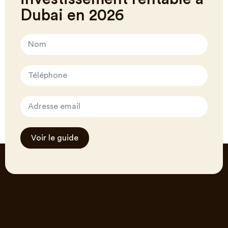
Dubai en 2026
Voir le guide