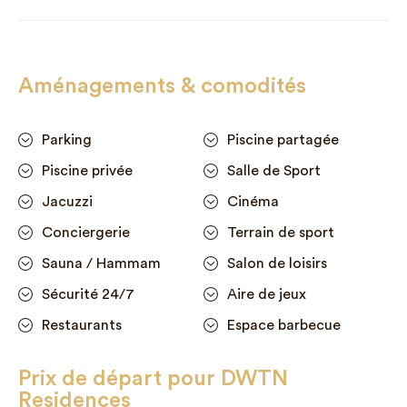
Aménagements & comodités
Parking
Piscine partagée
Piscine privée
Salle de Sport
Jacuzzi
Cinéma
Conciergerie
Terrain de sport
Sauna / Hammam
Salon de loisirs
Sécurité 24/7
Aire de jeux
Restaurants
Espace barbecue
Prix de départ pour DWTN
Residences