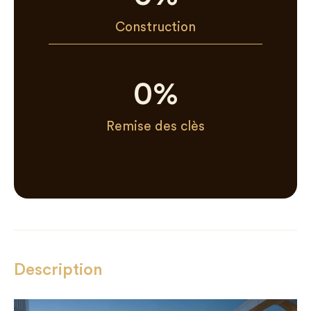
Construction
0
%
Remise des clès
Description