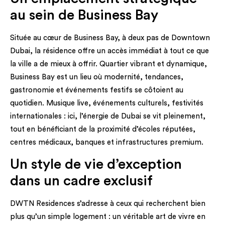
au sein de Business Bay
Située au cœur de Business Bay, à deux pas de Downtown
Dubai, la résidence offre un accès immédiat à tout ce que
la ville a de mieux à offrir. Quartier vibrant et dynamique,
Business Bay est un lieu où modernité, tendances,
gastronomie et événements festifs se côtoient au
quotidien. Musique live, événements culturels, festivités
internationales : ici, l’énergie de Dubai se vit pleinement,
tout en bénéficiant de la proximité d’écoles réputées,
centres médicaux, banques et infrastructures premium.
Un style de vie d’exception
dans un cadre exclusif
DWTN Residences s’adresse à ceux qui recherchent bien
plus qu’un simple logement : un véritable art de vivre en