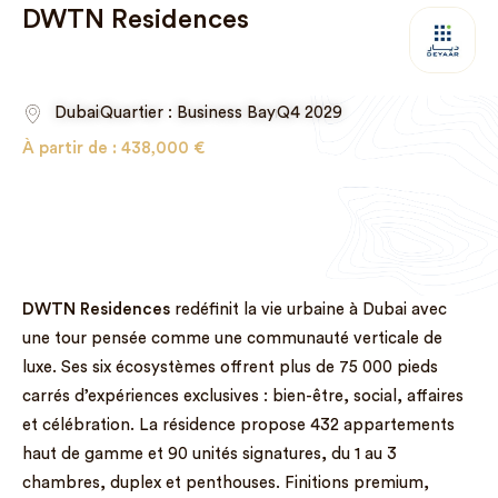
DWTN Residences
Dubai
Quartier : Business Bay
Q4 2029
À partir de :
438,000
€
DWTN Residences
redéfinit la vie urbaine à Dubai avec
une tour pensée comme une communauté verticale de
luxe. Ses six écosystèmes offrent plus de 75 000 pieds
carrés d’expériences exclusives : bien-être, social, affaires
et célébration. La résidence propose 432 appartements
haut de gamme et 90 unités signatures, du 1 au 3
chambres, duplex et penthouses. Finitions premium,