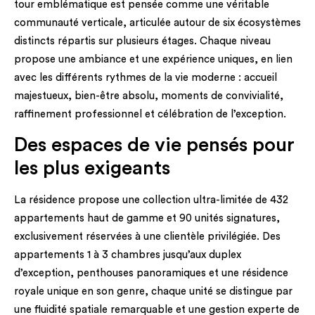
tour emblématique est pensée comme une véritable
communauté verticale, articulée autour de six écosystèmes
distincts répartis sur plusieurs étages. Chaque niveau
propose une ambiance et une expérience uniques, en lien
avec les différents rythmes de la vie moderne : accueil
majestueux, bien-être absolu, moments de convivialité,
raffinement professionnel et célébration de l’exception.
Des espaces de vie pensés pour
les plus exigeants
La résidence propose une collection ultra-limitée de 432
appartements haut de gamme et 90 unités signatures,
exclusivement réservées à une clientèle privilégiée. Des
appartements 1 à 3 chambres jusqu’aux duplex
d’exception, penthouses panoramiques et une résidence
royale unique en son genre, chaque unité se distingue par
une fluidité spatiale remarquable et une gestion experte de