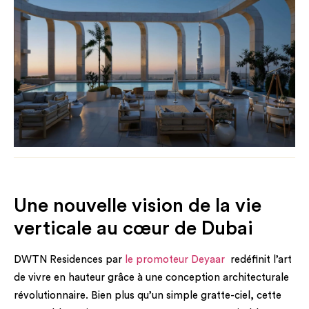
Une nouvelle vision de la vie
verticale au cœur de Dubai
DWTN Residences par
le promoteur Deyaar
redéfinit l’art
de vivre en hauteur grâce à une conception architecturale
révolutionnaire. Bien plus qu’un simple gratte-ciel, cette