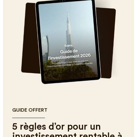
GUIDE OFFERT
5 règles d’or pour un
investissement rentable à