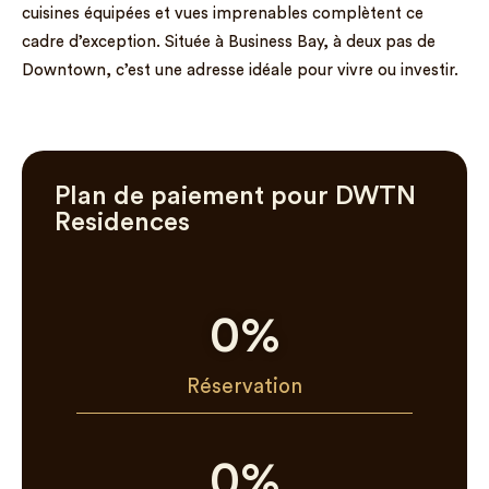
cuisines équipées et vues imprenables complètent ce
cadre d’exception. Située à Business Bay, à deux pas de
Downtown, c’est une adresse idéale pour vivre ou investir.
Plan de paiement pour DWTN
Residences
0
%
Réservation
0
%