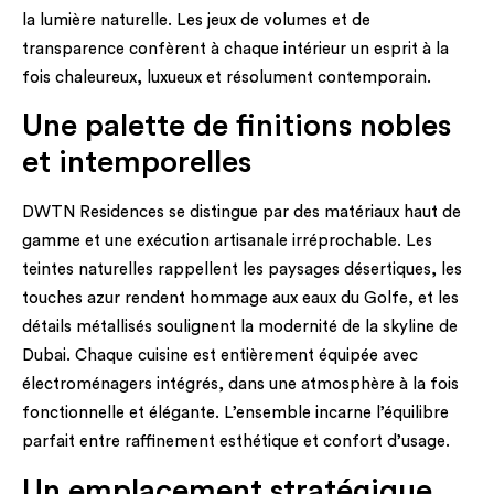
la lumière naturelle. Les jeux de volumes et de
transparence confèrent à chaque intérieur un esprit à la
fois chaleureux, luxueux et résolument contemporain.
Une palette de finitions nobles
et intemporelles
DWTN Residences se distingue par des matériaux haut de
gamme et une exécution artisanale irréprochable. Les
teintes naturelles rappellent les paysages désertiques, les
touches azur rendent hommage aux eaux du Golfe, et les
détails métallisés soulignent la modernité de la skyline de
Dubai. Chaque cuisine est entièrement équipée avec
électroménagers intégrés, dans une atmosphère à la fois
fonctionnelle et élégante. L’ensemble incarne l’équilibre
parfait entre raffinement esthétique et confort d’usage.
Un emplacement stratégique