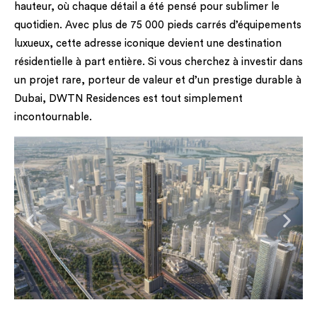
hauteur, où chaque détail a été pensé pour sublimer le
quotidien. Avec plus de 75 000 pieds carrés d’équipements
luxueux, cette adresse iconique devient une destination
résidentielle à part entière. Si vous cherchez à investir dans
un projet rare, porteur de valeur et d’un prestige durable à
Dubai, DWTN Residences est tout simplement
incontournable.