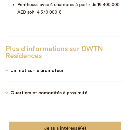
Penthouse avec 4 chambres à partir de 19 400 000
AED soit 4 570 000 €
Plus d'informations sur DWTN
Residences
Un mot sur le promoteur
Quartiers et comodités à proximité
Je suis intéressé(e)