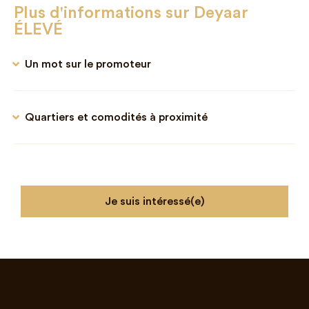
Plus d'informations sur Deyaar
ÉLEVÉ
Un mot sur le promoteur
Quartiers et comodités à proximité
Je suis intéressé(e)