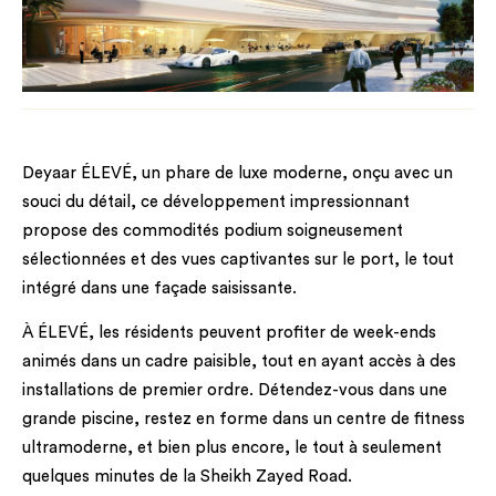
Deyaar ÉLEVÉ, un phare de luxe moderne, onçu avec un
souci du détail, ce développement impressionnant
propose des commodités podium soigneusement
sélectionnées et des vues captivantes sur le port, le tout
intégré dans une façade saisissante.
À ÉLEVÉ, les résidents peuvent profiter de week-ends
animés dans un cadre paisible, tout en ayant accès à des
installations de premier ordre. Détendez-vous dans une
grande piscine, restez en forme dans un centre de fitness
ultramoderne, et bien plus encore, le tout à seulement
quelques minutes de la Sheikh Zayed Road.