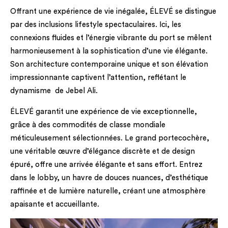
Offrant une expérience de vie inégalée, ÉLEVÉ se distingue
par des inclusions lifestyle spectaculaires. Ici, les
connexions fluides et l’énergie vibrante du port se mêlent
harmonieusement à la sophistication d’une vie élégante.
Son architecture contemporaine unique et son élévation
impressionnante captivent l’attention, reflétant le
dynamisme de Jebel Ali.
ÉLEVÉ garantit une expérience de vie exceptionnelle,
grâce à des commodités de classe mondiale
méticuleusement sélectionnées. Le grand portecochère,
une véritable œuvre d’élégance discrète et de design
épuré, offre une arrivée élégante et sans effort. Entrez
dans le lobby, un havre de douces nuances, d’esthétique
raffinée et de lumière naturelle, créant une atmosphère
apaisante et accueillante.