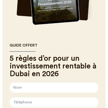
GUIDE OFFERT
5 règles d’or pour un
investissement rentable à
Dubai en 2026