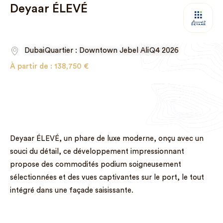
Deyaar ÉLEVÉ
Dubai
Quartier : Downtown Jebel Ali
Q4 2026
À partir de :
138,750
€
Deyaar ÉLEVÉ, un phare de luxe moderne, onçu avec un
souci du détail, ce développement impressionnant
propose des commodités podium soigneusement
sélectionnées et des vues captivantes sur le port, le tout
intégré dans une façade saisissante.