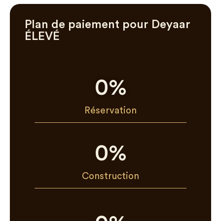
Plan de paiement pour Deyaar
ÉLEVÉ
0
%
Réservation
0
%
Construction