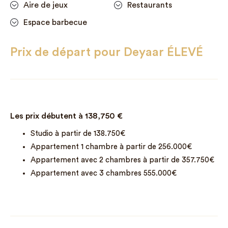
Aire de jeux
Restaurants
Espace barbecue
Prix de départ pour Deyaar ÉLEVÉ
Les prix débutent à
138,750
€
Studio à partir de 138.750€
Appartement 1 chambre à partir de 256.000€
Appartement avec 2 chambres à partir de 357.750€
Appartement avec 3 chambres 555.000€