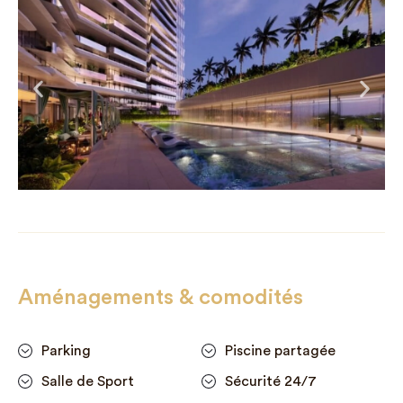
Aménagements & comodités
Parking
Piscine partagée
Salle de Sport
Sécurité 24/7