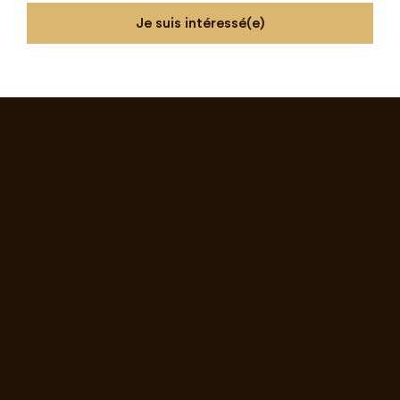
Je suis intéressé(e)