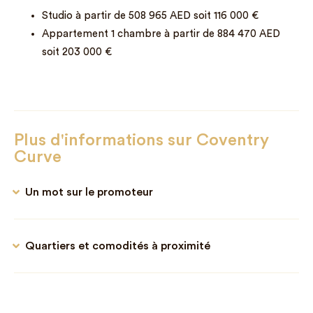
Studio à partir de 508 965 AED soit 116 000 €
Appartement 1 chambre à partir de 884 470 AED
soit 203 000 €
Plus d'informations sur Coventry
Curve
Un mot sur le promoteur
Quartiers et comodités à proximité