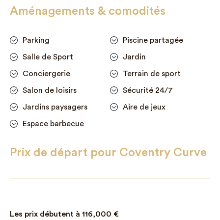
Aménagements & comodités
Parking
Piscine partagée
Salle de Sport
Jardin
Conciergerie
Terrain de sport
Salon de loisirs
Sécurité 24/7
Jardins paysagers
Aire de jeux
Espace barbecue
Prix de départ pour Coventry Curve
Les prix débutent à
116,000
€