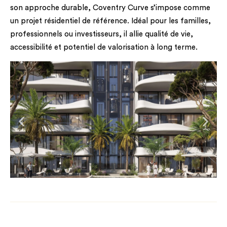
son approche durable, Coventry Curve s’impose comme
un projet résidentiel de référence. Idéal pour les familles,
professionnels ou investisseurs, il allie qualité de vie,
accessibilité et potentiel de valorisation à long terme.