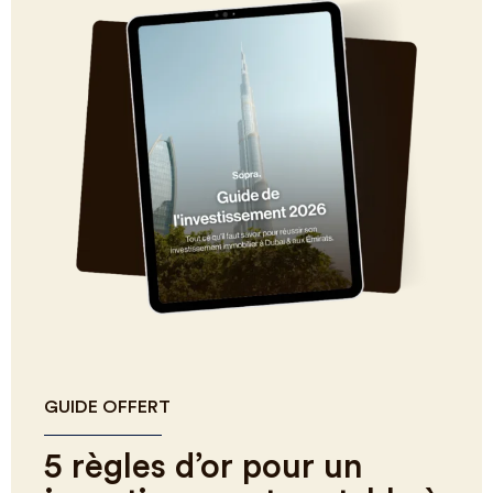
GUIDE OFFERT
5 règles d’or pour un