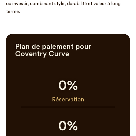
ou investir, combinant style, durabilité et valeur à long
terme.
Plan de paiement pour
Coventry Curve
0
%
Réservation
0
%