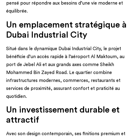
pensé pour répondre aux besoins d’une vie moderne et
équilibrée.
Un emplacement stratégique à
Dubai Industrial City
Situé dans le dynamique Dubai Industrial City, le projet
bénéficie d’un accès rapide à l’aéroport Al Maktoum, au
port de Jebel Ali et aux grands axes comme Sheikh
Mohammed Bin Zayed Road. Le quartier combine
infrastructures modernes, commerces, restaurants et
services de proximité, assurant confort et praticité au
quotidien.
Un investissement durable et
attractif
Avec son design contemporain, ses finitions premium et