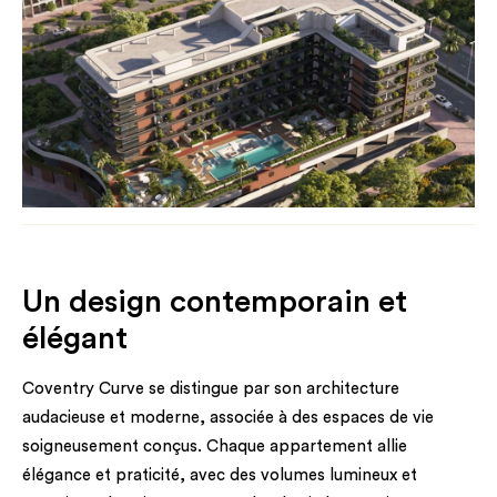
Un design contemporain et
élégant
Coventry Curve se distingue par son architecture
audacieuse et moderne, associée à des espaces de vie
soigneusement conçus. Chaque appartement allie
élégance et praticité, avec des volumes lumineux et