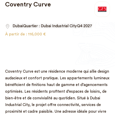
Coventry Curve
Dubai
Quartier : Dubai Industrial City
Q4 2027
À partir de :
116,000
€
Coventry Curve est une résidence moderne qui allie design
audacieux et confort pratique. Les appartements lumineux
bénéficient de finitions haut de gamme et d’agencements
optimisés. Les résidents profitent d’espaces de loisirs, de
bien-être et de convivialité au quotidien. Situé à Dubai
Industrial City, le projet offre connectivité, services de
proximité et cadre paisible. Une adresse idéale pour vivre