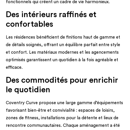
fonctionnels qui créent un cadre de vie harmonieux.
Des intérieurs raffinés et
confortables
Les résidences bénéficient de finitions haut de gamme et
de détails soignés, offrant un équilibre parfait entre style
et confort. Les matériaux modernes et les agencements
optimisés garantissent un quotidien à la fois agréable et
efficace.
Des commodités pour enrichir
le quotidien
Coventry Curve propose une large gamme d’équipements
favorisant bien-être et convivialité : espaces de loisirs,
zones de fitness, installations pour la détente et lieux de
rencontre communautaires. Chaque aménagement a été