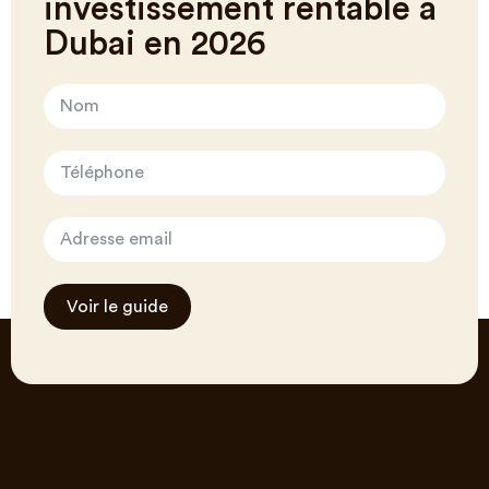
investissement rentable à
Dubai en 2026
Voir le guide