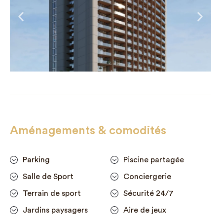
Aménagements & comodités
Parking
Piscine partagée
Salle de Sport
Conciergerie
Terrain de sport
Sécurité 24/7
Jardins paysagers
Aire de jeux