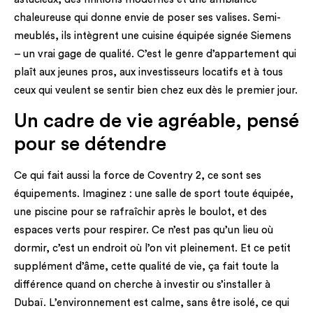
chaleureuse qui donne envie de poser ses valises. Semi-
meublés, ils intègrent une cuisine équipée signée Siemens
– un vrai gage de qualité. C’est le genre d’appartement qui
plaît aux jeunes pros, aux investisseurs locatifs et à tous
ceux qui veulent se sentir bien chez eux dès le premier jour.
Un cadre de vie agréable, pensé
pour se détendre
Ce qui fait aussi la force de Coventry 2, ce sont ses
équipements. Imaginez : une salle de sport toute équipée,
une piscine pour se rafraîchir après le boulot, et des
espaces verts pour respirer. Ce n’est pas qu’un lieu où
dormir, c’est un endroit où l’on vit pleinement. Et ce petit
supplément d’âme, cette qualité de vie, ça fait toute la
différence quand on cherche à investir ou s’installer à
Dubaï. L’environnement est calme, sans être isolé, ce qui