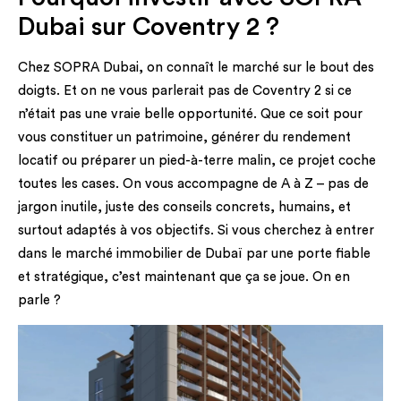
Dubai sur Coventry 2 ?
Chez SOPRA Dubai, on connaît le marché sur le bout des
doigts. Et on ne vous parlerait pas de Coventry 2 si ce
n’était pas une vraie belle opportunité. Que ce soit pour
vous constituer un patrimoine, générer du rendement
locatif ou préparer un pied-à-terre malin, ce projet coche
toutes les cases. On vous accompagne de A à Z – pas de
jargon inutile, juste des conseils concrets, humains, et
surtout adaptés à vos objectifs. Si vous cherchez à entrer
dans le marché immobilier de Dubaï par une porte fiable
et stratégique, c’est maintenant que ça se joue. On en
parle ?