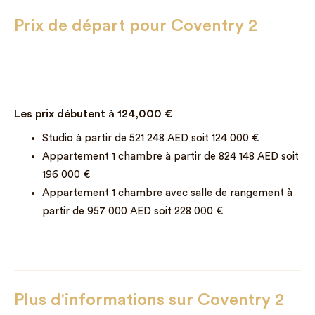
Prix de départ pour Coventry 2
Les prix débutent à
124,000
€
Studio à partir de 521 248 AED soit 124 000 €
Appartement 1 chambre à partir de 824 148 AED soit
196 000 €
Appartement 1 chambre avec salle de rangement à
partir de 957 000 AED soit 228 000 €
Plus d'informations sur Coventry 2