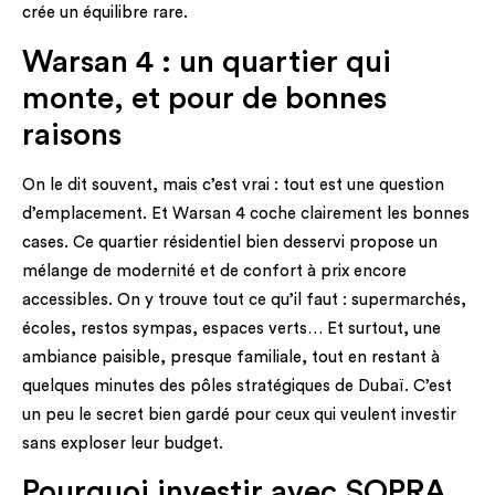
crée un équilibre rare.
Warsan 4 : un quartier qui
monte, et pour de bonnes
raisons
On le dit souvent, mais c’est vrai : tout est une question
d’emplacement. Et Warsan 4 coche clairement les bonnes
cases. Ce quartier résidentiel bien desservi propose un
mélange de modernité et de confort à prix encore
accessibles. On y trouve tout ce qu’il faut : supermarchés,
écoles, restos sympas, espaces verts… Et surtout, une
ambiance paisible, presque familiale, tout en restant à
quelques minutes des pôles stratégiques de Dubaï. C’est
un peu le secret bien gardé pour ceux qui veulent investir
sans exploser leur budget.
Pourquoi investir avec SOPRA