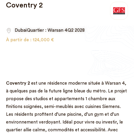
Coventry 2
Dubai
Quartier : Warsan 4
Q2 2028
À partir de :
124,000
€
Coventry 2
est une résidence moderne située à Warsan 4,
à quelques pas de la future ligne bleue du métro. Le projet
propose des studios et appartements 1 chambre aux
finitions soignées, semi-meublés avec cuisines Siemens.
Les résidents profitent d’une piscine, d’un gym et d’un
environnement verdoyant. Idéal pour vivre ou investir, le
quartier allie calme, commodités et accessibilité. Avec