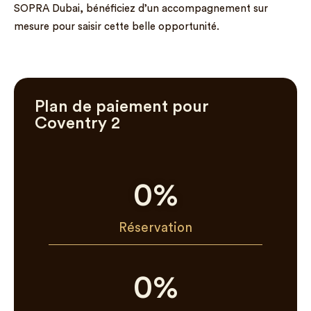
SOPRA Dubai, bénéficiez d’un accompagnement sur
mesure pour saisir cette belle opportunité.
Plan de paiement pour
Coventry 2
0
%
Réservation
0
%