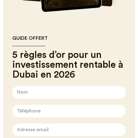
GUIDE OFFERT
5 règles d’or pour un
investissement rentable à
Dubai en 2026