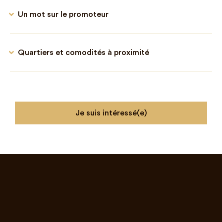
Un mot sur le promoteur
Quartiers et comodités à proximité
Je suis intéressé(e)