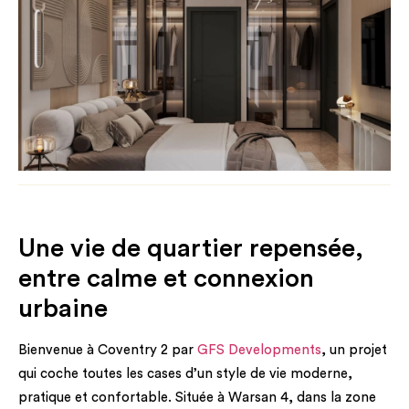
Une vie de quartier repensée,
entre calme et connexion
urbaine
Bienvenue à Coventry 2 par
GFS Developments
, un projet
qui coche toutes les cases d’un style de vie moderne,
pratique et confortable. Située à Warsan 4, dans la zone