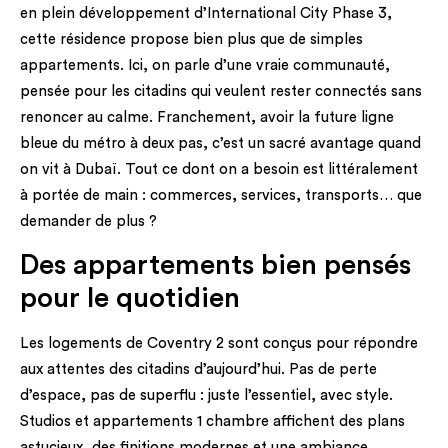
en plein développement d’International City Phase 3,
cette résidence propose bien plus que de simples
appartements. Ici, on parle d’une vraie communauté,
pensée pour les citadins qui veulent rester connectés sans
renoncer au calme. Franchement, avoir la future ligne
bleue du métro à deux pas, c’est un sacré avantage quand
on vit à Dubaï. Tout ce dont on a besoin est littéralement
à portée de main : commerces, services, transports… que
demander de plus ?
Des appartements bien pensés
pour le quotidien
Les logements de Coventry 2 sont conçus pour répondre
aux attentes des citadins d’aujourd’hui. Pas de perte
d’espace, pas de superflu : juste l’essentiel, avec style.
Studios et appartements 1 chambre affichent des plans
astucieux, des finitions modernes et une ambiance