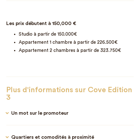
Les prix débutent à
150,000
€
Studio à partir de 150.000€
Appartement 1 chambre à partir de 226.500€
Appartement 2 chambres à partir de 323.750€
Plus d'informations sur Cove Edition
3
Un mot sur le promoteur
Quartiers et comodités à proximité