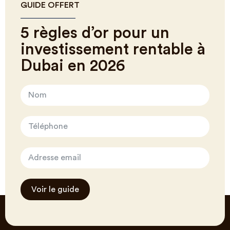
GUIDE OFFERT
5 règles d’or pour un
investissement rentable à
Dubai en 2026
Voir le guide