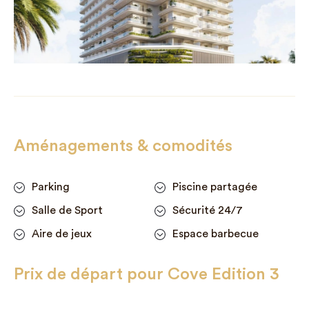
Aménagements & comodités
Parking
Piscine partagée
Salle de Sport
Sécurité 24/7
Aire de jeux
Espace barbecue
Prix de départ pour Cove Edition 3