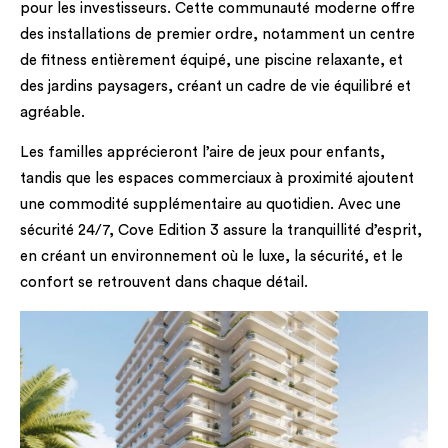
pour les investisseurs. Cette communauté moderne offre
des installations de premier ordre, notamment un centre
de fitness entièrement équipé, une piscine relaxante, et
des jardins paysagers, créant un cadre de vie équilibré et
agréable.
Les familles apprécieront l’aire de jeux pour enfants,
tandis que les espaces commerciaux à proximité ajoutent
une commodité supplémentaire au quotidien. Avec une
sécurité 24/7, Cove Edition 3 assure la tranquillité d’esprit,
en créant un environnement où le luxe, la sécurité, et le
confort se retrouvent dans chaque détail.