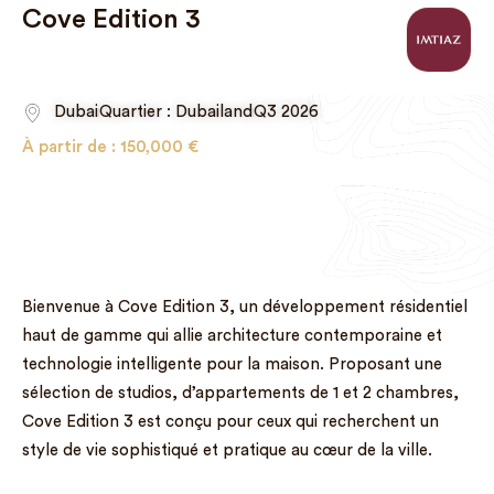
Cove Edition 3
Dubai
Quartier : Dubailand
Q3 2026
À partir de :
150,000
€
Bienvenue à Cove Edition 3, un développement résidentiel
haut de gamme qui allie architecture contemporaine et
technologie intelligente pour la maison. Proposant une
sélection de studios, d’appartements de 1 et 2 chambres,
Cove Edition 3 est conçu pour ceux qui recherchent un
style de vie sophistiqué et pratique au cœur de la ville.