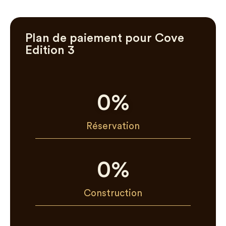
Plan de paiement pour Cove
Edition 3
0
%
Réservation
0
%
Construction