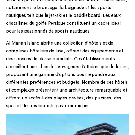
notamment le bronzage, la baignade et les sports
nautiques tels que le jet-ski et le paddleboard. Les eaux
cristallines du golfe Persique constituent un cadre idéal
pour les passionnés de sports nautiques.
Al Marjan Island abrite une collection d’hôtels et de
complexes hôteliers de luxe, offrant des équipements et
des services de classe mondiale. Ces établissements
accueillent aussi bien les voyageurs d’affaires que de loisirs,
proposant une gamme d’options pour répondre aux
différentes préférences et budgets. Nombre de ces hôtels
et complexes présentent une architecture remarquable et
offrent un accès à des plages privées, des piscines, des
spas et des restaurants gastronomiques.