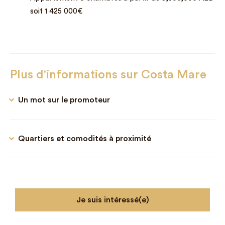
soit 1 425 000€
Plus d'informations sur Costa Mare
Un mot sur le promoteur
Quartiers et comodités à proximité
Je suis intéressé(e)