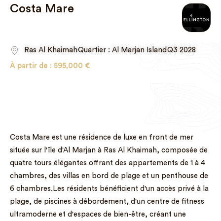
Costa Mare
Ras Al Khaimah
Quartier : Al Marjan Island
Q3 2028
À partir de :
595,000
€
Costa Mare est une résidence de luxe en front de mer
située sur l'île d'Al Marjan à Ras Al Khaimah, composée de
quatre tours élégantes offrant des appartements de 1 à 4
chambres, des villas en bord de plage et un penthouse de
6 chambres.Les résidents bénéficient d'un accès privé à la
plage, de piscines à débordement, d'un centre de fitness
ultramoderne et d'espaces de bien-être, créant une