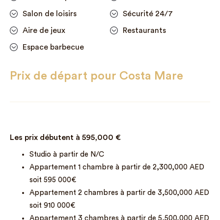
Salon de loisirs
Sécurité 24/7
Aire de jeux
Restaurants
Espace barbecue
Prix de départ pour Costa Mare
Les prix débutent à
595,000
€
Studio à partir de N/C
Appartement 1 chambre à partir de 2,300,000 AED
soit 595 000€
Appartement 2 chambres à partir de 3,500,000 AED
soit 910 000€
Appartement 3 chambres à partir de 5,500,000 AED