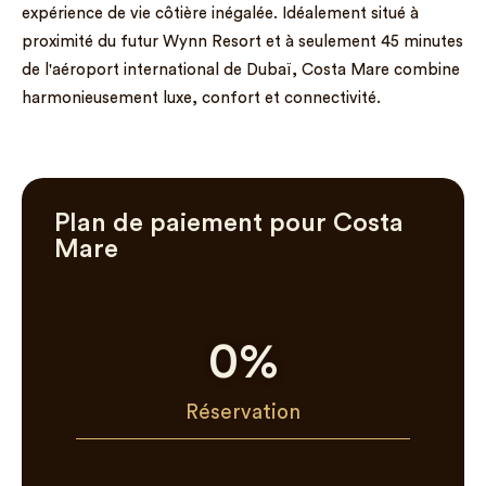
expérience de vie côtière inégalée. Idéalement situé à
proximité du futur Wynn Resort et à seulement 45 minutes
de l'aéroport international de Dubaï, Costa Mare combine
harmonieusement luxe, confort et connectivité.
Plan de paiement pour Costa
Mare
0
%
Réservation