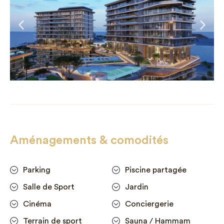
Aménagements & comodités
Parking
Piscine partagée
Salle de Sport
Jardin
Cinéma
Conciergerie
Terrain de sport
Sauna / Hammam