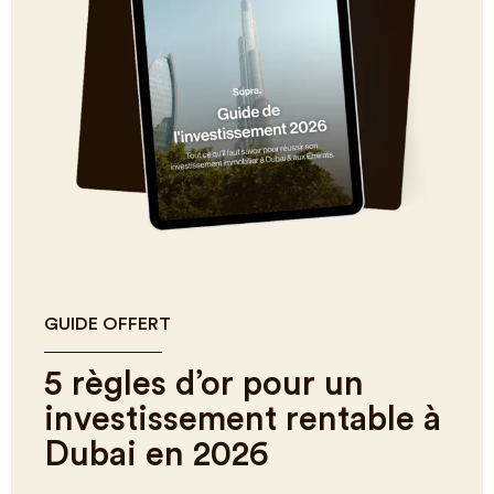
GUIDE OFFERT
5 règles d’or pour un
investissement rentable à
Dubai en 2026