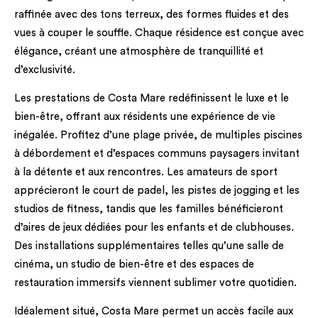
raffinée avec des tons terreux, des formes fluides et des
vues à couper le souffle. Chaque résidence est conçue avec
élégance, créant une atmosphère de tranquillité et
d’exclusivité.
Les prestations de Costa Mare redéfinissent le luxe et le
bien-être, offrant aux résidents une expérience de vie
inégalée. Profitez d’une plage privée, de multiples piscines
à débordement et d’espaces communs paysagers invitant
à la détente et aux rencontres. Les amateurs de sport
apprécieront le court de padel, les pistes de jogging et les
studios de fitness, tandis que les familles bénéficieront
d’aires de jeux dédiées pour les enfants et de clubhouses.
Des installations supplémentaires telles qu’une salle de
cinéma, un studio de bien-être et des espaces de
restauration immersifs viennent sublimer votre quotidien.
Idéalement situé, Costa Mare permet un accès facile aux