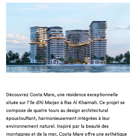
Découvrez Costa Mare, une résidence exceptionnelle
située sur l’île d’Al Marjan à Ras Al Khaimah. Ce projet se
compose de quatre tours au design architectural
époustouflant, harmonieusement intégrées à leur
environnement naturel. Inspiré par la beauté des
montagnes et de la mer, Costa Mare offre une esthétique