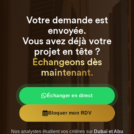
Votre demande est
envoyée.
Vous avez déjà votre
projet en tête ?
Échangeons dès
maintenant.
Échanger en direct
Bloquer mon RDV
Nos analystes étudient vos critères sur
Dubaï et Abu