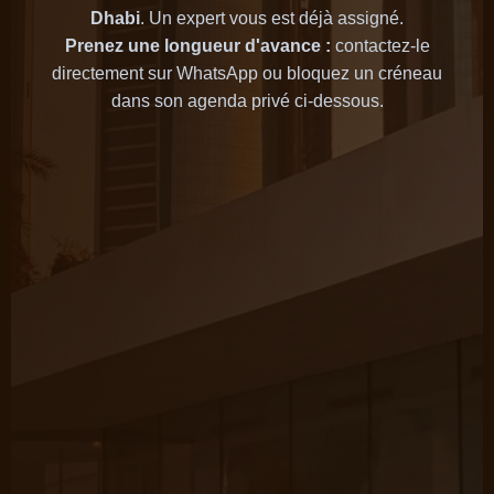
Dhabi
. Un expert vous est déjà assigné.
Prenez une longueur d'avance :
contactez-le
directement sur WhatsApp ou bloquez un créneau
dans son agenda privé ci-dessous.