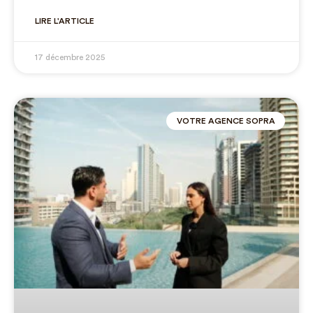
LIRE L'ARTICLE
17 décembre 2025
VOTRE AGENCE SOPRA