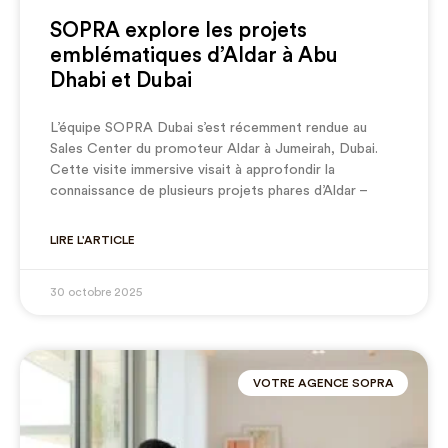
SOPRA explore les projets
emblématiques d’Aldar à Abu
Dhabi et Dubai
L’équipe SOPRA Dubai s’est récemment rendue au
Sales Center du promoteur Aldar à Jumeirah, Dubai.
Cette visite immersive visait à approfondir la
connaissance de plusieurs projets phares d’Aldar –
LIRE L'ARTICLE
30 octobre 2025
VOTRE AGENCE SOPRA