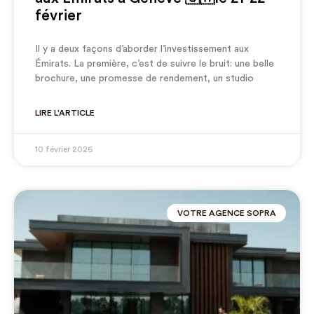
février
Il y a deux façons d’aborder l’investissement aux
Émirats. La première, c’est de suivre le bruit: une belle
brochure, une promesse de rendement, un studio
LIRE L'ARTICLE
10 février 2026
VOTRE AGENCE SOPRA