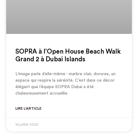
SOPRA à l’Open House Beach Walk
Grand 2 à Dubai Islands
L’image parle d’elle-même : marbre clair, dorures, un
espace qui respire la sérénité. C’est dans ce décor
élégant que l’équipe SOPRA Dubai a été
chaleureusement accueillie
LIRE L'ARTICLE
15 juillet 2025