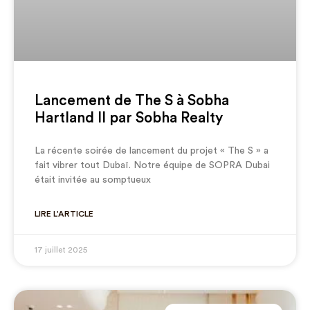
Lancement de The S à Sobha
Hartland II par Sobha Realty
La récente soirée de lancement du projet « The S » a
fait vibrer tout Dubaï. Notre équipe de SOPRA Dubai
était invitée au somptueux
LIRE L'ARTICLE
17 juillet 2025