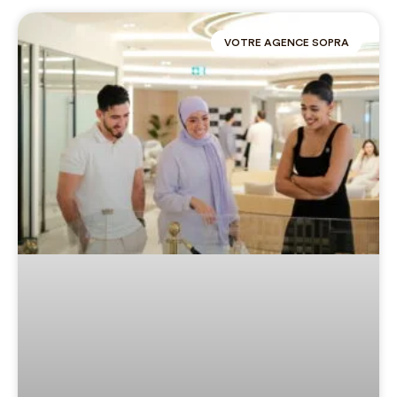
VOTRE AGENCE SOPRA