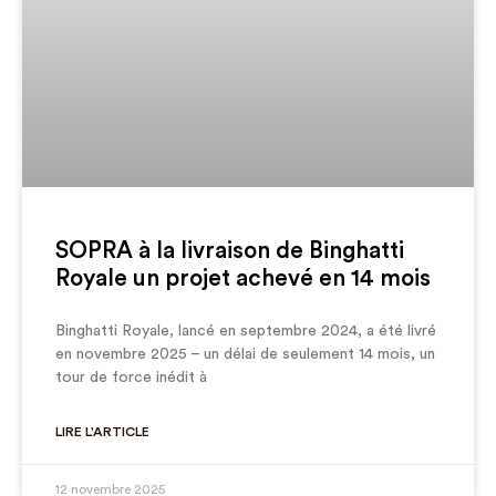
SOPRA à la livraison de Binghatti
Royale un projet achevé en 14 mois
Binghatti Royale, lancé en septembre 2024, a été livré
en novembre 2025 – un délai de seulement 14 mois, un
tour de force inédit à
LIRE L'ARTICLE
12 novembre 2025