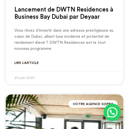
Lancement de DWTN Residences à
Business Bay Dubai par Deyaar
Vous rêvez d’investir dans une adresse prestigieuse au
cœur de Dubaï, alliant luxe moderne et potentiel de
rendement élevé ? DWTN Residences est le tout
nouveau programme
LIRE L'ARTICLE
20 juin 2025
VOTRE AGENCE SOPRA