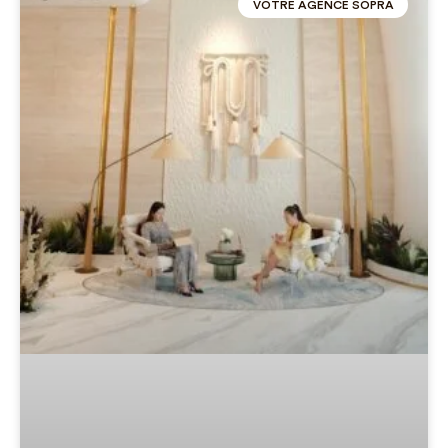
VOTRE AGENCE SOPRA