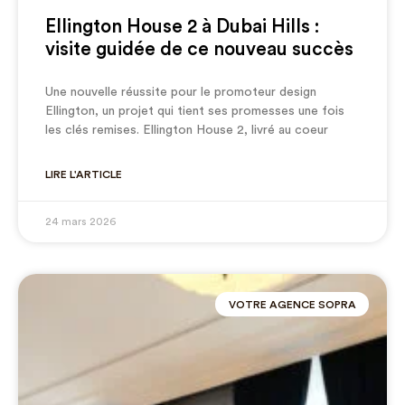
Ellington House 2 à Dubai Hills :
visite guidée de ce nouveau succès
Une nouvelle réussite pour le promoteur design
Ellington, un projet qui tient ses promesses une fois
les clés remises. Ellington House 2, livré au coeur
LIRE L'ARTICLE
24 mars 2026
VOTRE AGENCE SOPRA