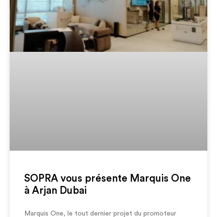
SOPRA vous présente Marquis One
à Arjan Dubai
Marquis One, le tout dernier projet du promoteur