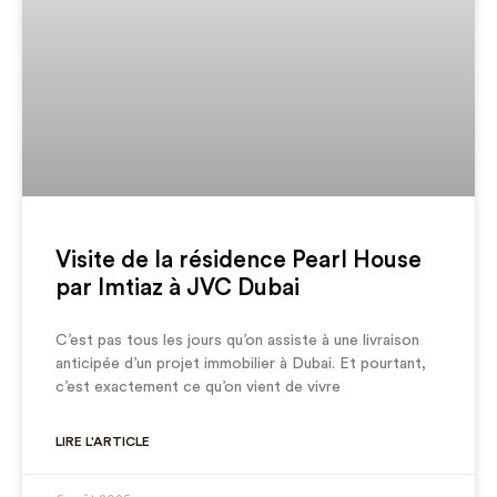
Visite de la résidence Pearl House
par Imtiaz à JVC Dubai
C’est pas tous les jours qu’on assiste à une livraison
anticipée d’un projet immobilier à Dubai. Et pourtant,
c’est exactement ce qu’on vient de vivre
LIRE L'ARTICLE