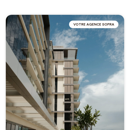
VOTRE AGENCE SOPRA