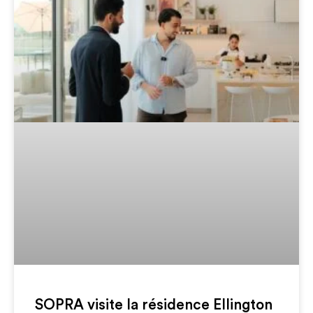
SOPRA visite la résidence Ellington