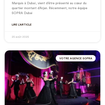
Marquis à Dubaï, vient d’être présenté au cœur du
quartier montant d’Arjan. Récemment, notre équipe
SOPRA Dubai
LIRE L'ARTICLE
25 août 2025
VOTRE AGENCE SOPRA