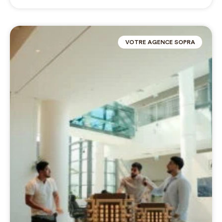
VOTRE AGENCE SOPRA