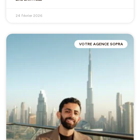
24 février 2026
VOTRE AGENCE SOPRA