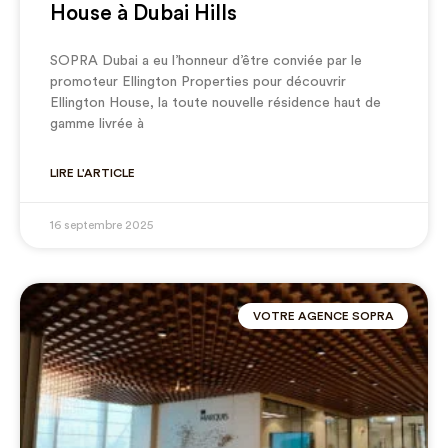
House à Dubai Hills
SOPRA Dubai a eu l’honneur d’être conviée par le
promoteur Ellington Properties pour découvrir
Ellington House, la toute nouvelle résidence haut de
gamme livrée à
LIRE L'ARTICLE
16 septembre 2025
VOTRE AGENCE SOPRA