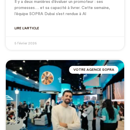
Il y a deux manières d’évaluer un promoteur : ses
promesses… et sa capacité à livrer. Cette semaine,
l’équipe SOPRA Dubai s’est rendue à Al
LIRE L'ARTICLE
5 février 2026
VOTRE AGENCE SOPRA