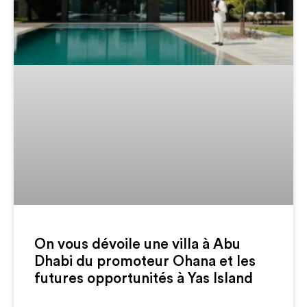
On vous dévoile une villa à Abu
Dhabi du promoteur Ohana et les
futures opportunités à Yas Island