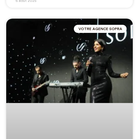
6 août 2025
VOTRE AGENCE SOPRA