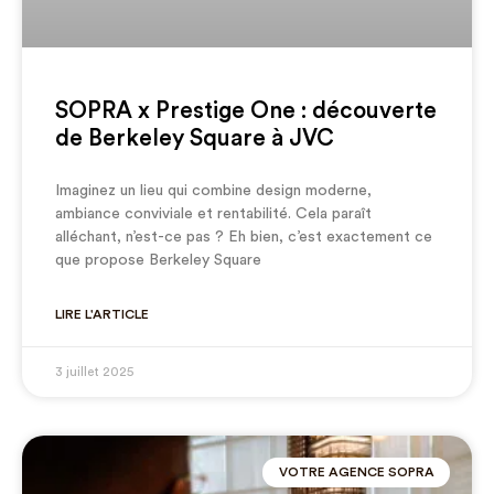
SOPRA x Prestige One : découverte
de Berkeley Square à JVC
Imaginez un lieu qui combine design moderne,
ambiance conviviale et rentabilité. Cela paraît
alléchant, n’est-ce pas ? Eh bien, c’est exactement ce
que propose Berkeley Square
LIRE L'ARTICLE
3 juillet 2025
VOTRE AGENCE SOPRA