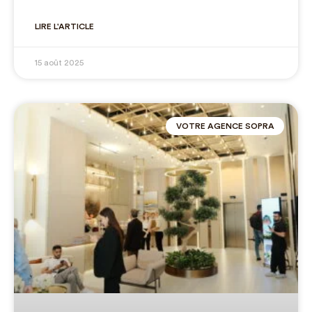
LIRE L'ARTICLE
15 août 2025
VOTRE AGENCE SOPRA