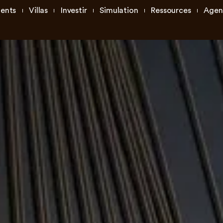
ents
Villas
Investir
Simulation
Ressources
Agen