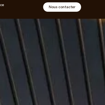
ce
Nous contacter