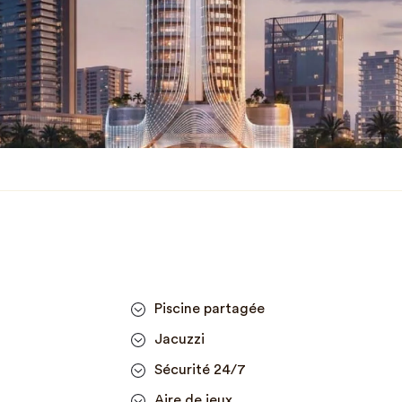
Piscine partagée
Jacuzzi
Sécurité 24/7
Aire de jeux