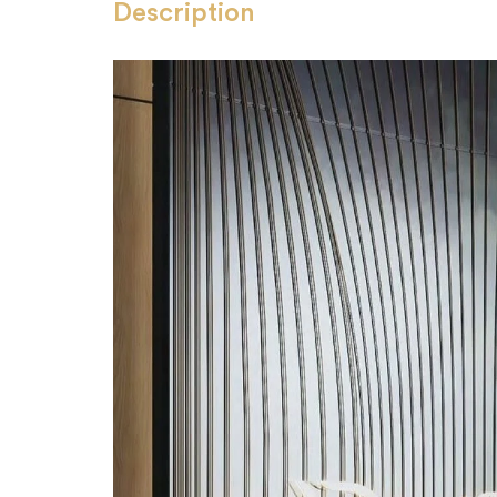
Description