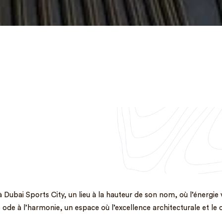
 Dubai Sports City, un lieu à la hauteur de son nom, où l’énergi
ode à l’harmonie, un espace où l’excellence architecturale et le c