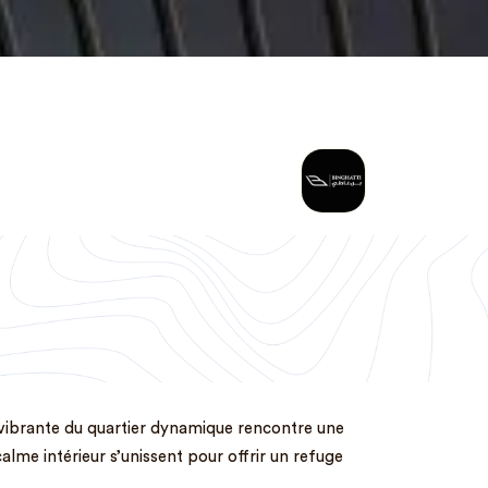
e vibrante du quartier dynamique rencontre une
alme intérieur s’unissent pour offrir un refuge