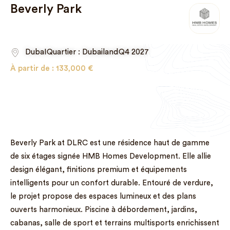
Beverly Park
DubaI
Quartier : Dubailand
Q4 2027
À partir de :
133,000
€
Beverly Park at DLRC est une résidence haut de gamme
de six étages signée HMB Homes Development. Elle allie
design élégant, finitions premium et équipements
intelligents pour un confort durable. Entouré de verdure,
le projet propose des espaces lumineux et des plans
ouverts harmonieux. Piscine à débordement, jardins,
cabanas, salle de sport et terrains multisports enrichissent