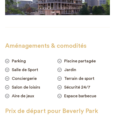
Aménagements & comodités
Parking
Piscine partagée
Salle de Sport
Jardin
Conciergerie
Terrain de sport
Salon de loisirs
Sécurité 24/7
Aire de jeux
Espace barbecue
Prix de départ pour Beverly Park