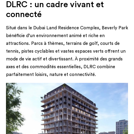
DLRC : un cadre vivant et
connecté
Situé dans le Dubai Land Residence Complex, Beverly Park
bénéficie d’un environnement animé et riche en
attractions. Parcs à thèmes, terrains de golf, courts de
tennis, pistes cyclables et vastes espaces verts offrent un
mode de vie actif et divertissant. À proximité des grands
axes et des commodités essentielles, DLRC combine
parfaitement loisirs, nature et connectivité.