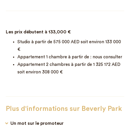
Les prix débutent à
133,000
€
Studio à partir de 575 000 AED soit environ 133 000
€
Appartement 1 chambre à partir de : nous consulter
Appartement 2 chambres à partir de 1 325 172 AED
soit environ 308 000 €
Plus d'informations sur Beverly Park
Un mot sur le promoteur