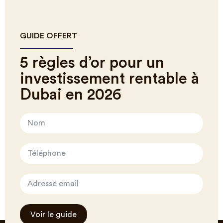
GUIDE OFFERT
5 règles d’or pour un
investissement rentable à
Dubai en 2026
Voir le guide