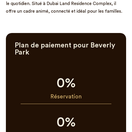
le quotidien. Situé à Dubai Land Residence Complex, il
offre un cadre animé, connecté et idéal pour les familles.
Plan de paiement pour Beverly
Park
0
%
Réservation
0
%