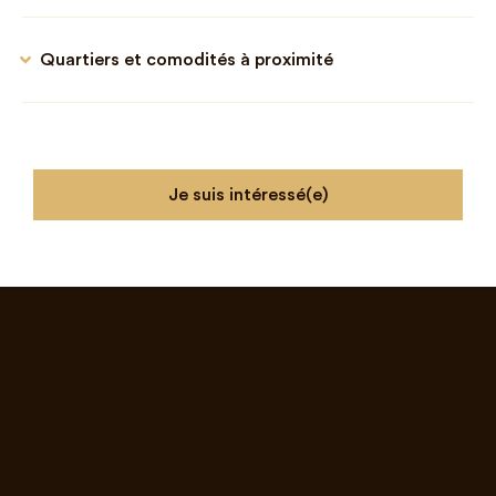
Quartiers et comodités à proximité
Je suis intéressé(e)