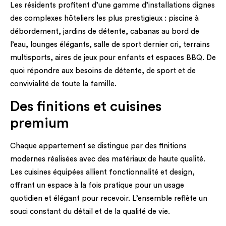
Les résidents profitent d’une gamme d’installations dignes
des complexes hôteliers les plus prestigieux : piscine à
débordement, jardins de détente, cabanas au bord de
l’eau, lounges élégants, salle de sport dernier cri, terrains
multisports, aires de jeux pour enfants et espaces BBQ. De
quoi répondre aux besoins de détente, de sport et de
convivialité de toute la famille.
Des finitions et cuisines
premium
Chaque appartement se distingue par des finitions
modernes réalisées avec des matériaux de haute qualité.
Les cuisines équipées allient fonctionnalité et design,
offrant un espace à la fois pratique pour un usage
quotidien et élégant pour recevoir. L’ensemble reflète un
souci constant du détail et de la qualité de vie.