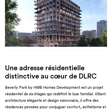
Une adresse résidentielle
distinctive au cœur de DLRC
Beverly Park by HMB Homes Development est un projet
résidentiel de six étages qui redéfinit le luxe familial. Alliant
architecture élégante et design visionnaire, il offre des
résidences pensées pour conjuguer confort, esthétisme et