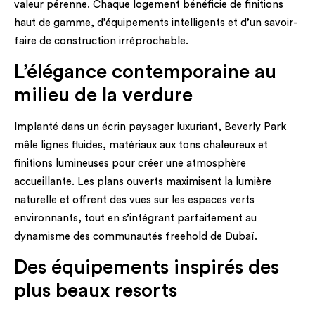
valeur pérenne. Chaque logement bénéficie de finitions
haut de gamme, d’équipements intelligents et d’un savoir-
faire de construction irréprochable.
L’élégance contemporaine au
milieu de la verdure
Implanté dans un écrin paysager luxuriant, Beverly Park
mêle lignes fluides, matériaux aux tons chaleureux et
finitions lumineuses pour créer une atmosphère
accueillante. Les plans ouverts maximisent la lumière
naturelle et offrent des vues sur les espaces verts
environnants, tout en s’intégrant parfaitement au
dynamisme des communautés freehold de Dubaï.
Des équipements inspirés des
plus beaux resorts