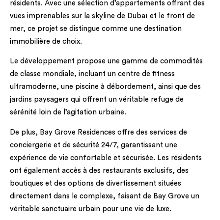
résidents. Avec une sélection d’appartements offrant des
vues imprenables sur la skyline de Dubaï et le front de
mer, ce projet se distingue comme une destination
immobilière de choix.
Le développement propose une gamme de commodités
de classe mondiale, incluant un centre de fitness
ultramoderne, une piscine à débordement, ainsi que des
jardins paysagers qui offrent un véritable refuge de
sérénité loin de l’agitation urbaine.
De plus, Bay Grove Residences offre des services de
conciergerie et de sécurité 24/7, garantissant une
expérience de vie confortable et sécurisée. Les résidents
ont également accès à des restaurants exclusifs, des
boutiques et des options de divertissement situées
directement dans le complexe, faisant de Bay Grove un
véritable sanctuaire urbain pour une vie de luxe.