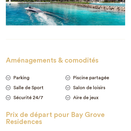
Aménagements & comodités
Parking
Piscine partagée
Salle de Sport
Salon de loisirs
Sécurité 24/7
Aire de jeux
Prix de départ pour Bay Grove
Residences