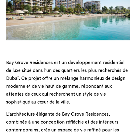
Bay Grove Residences est un développement résidentiel
de luxe situé dans l’un des quartiers les plus recherchés de
Dubaï. Ce projet offre un mélange harmonieux de design
moderne et de vie haut de gamme, répondant aux
attentes de ceux qui recherchent un style de vie
sophistiqué au cœur de la ville.
L’architecture élégante de Bay Grove Residences,
combinée à une conception réfléchie et des intérieurs
contemporains, crée un espace de vie raffiné pour les