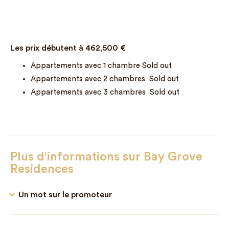
Les prix débutent à
462,500
€
Appartements avec 1 chambre Sold out
Appartements avec 2 chambres Sold out
Appartements avec 3 chambres Sold out
Plus d'informations sur Bay Grove
Residences
Un mot sur le promoteur