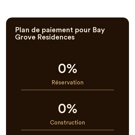
Plan de paiement pour Bay
Grove Residences
0
%
Réservation
0
%
Construction