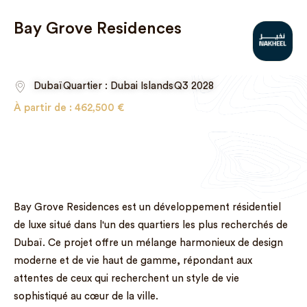
Bay Grove Residences
Dubaï
Quartier : Dubai Islands
Q3 2028
À partir de :
462,500
€
Bay Grove Residences est un développement résidentiel
de luxe situé dans l'un des quartiers les plus recherchés de
Dubaï. Ce projet offre un mélange harmonieux de design
moderne et de vie haut de gamme, répondant aux
attentes de ceux qui recherchent un style de vie
sophistiqué au cœur de la ville.