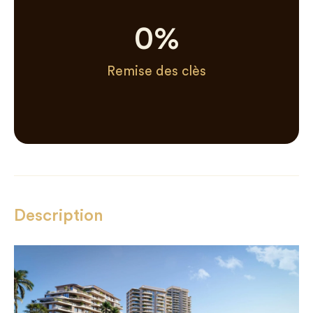
0
%
Remise des clès
Description