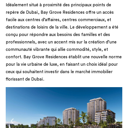
Idéalement situé à proximité des principaux points de
repère de Dubaï, Bay Grove Residences offre un accès
facile aux centres d’affaires, centres commerciaux, et
destinations de loisirs de la ville. Le développement a été
conçu pour répondre aux besoins des familles et des
professionnels, avec un accent mis sur la création d’une
communauté vibrante qui allie commodité, style, et
confort. Bay Grove Residences établit une nouvelle norme
pour la vie urbaine de luxe, en faisant un choix idéal pour
ceux qui souhaitent investir dans le marché immobilier
florissant de Dubaï.