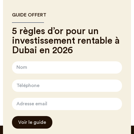
GUIDE OFFERT
5 règles d’or pour un
investissement rentable à
Dubai en 2026
Voir le guide